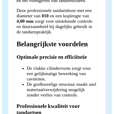
en het vormgeven van tandstructuren.
Deze professionele tandartsboor met een
diameter van
010
en een koplengte van
4,00 mm
zorgt voor uitstekende controle
en duurzaamheid bij dagelijks gebruik in
de tandartspraktijk.
Belangrijkste voordelen
Optimale precisie en efficiëntie
De vlakke cilindervorm zorgt voor
een gelijkmatige bewerking van
caviteiten.
De grofkorrelige structuur maakt snel
materiaalverwijdering mogelijk
zonder verlies van controle.
Professionele kwaliteit voor
tandartsen