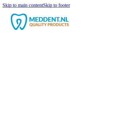
Skip to main content
Skip to footer