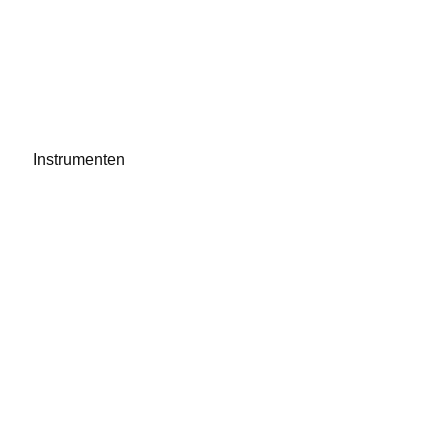
Instrumenten