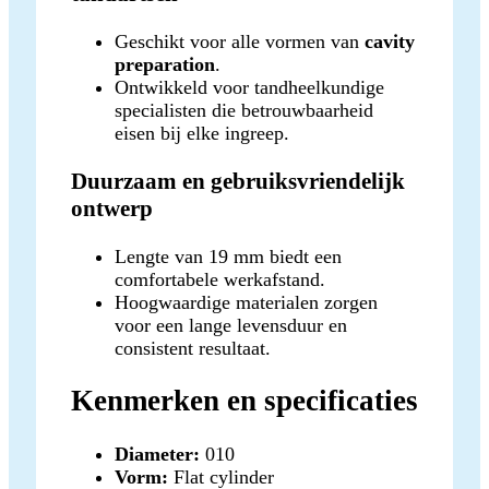
Geschikt voor alle vormen van
cavity
preparation
.
Ontwikkeld voor tandheelkundige
specialisten die betrouwbaarheid
eisen bij elke ingreep.
Duurzaam en gebruiksvriendelijk
ontwerp
Lengte van 19 mm biedt een
comfortabele werkafstand.
Hoogwaardige materialen zorgen
voor een lange levensduur en
consistent resultaat.
Kenmerken en specificaties
Diameter:
010
Vorm:
Flat cylinder