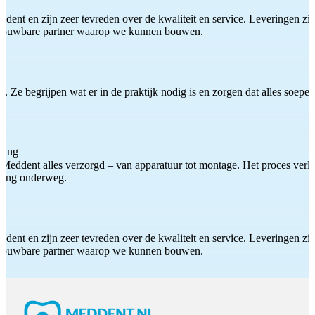
ddent en zijn zeer tevreden over de kwaliteit en service. Leveringen zijn
etrouwbare partner waarop we kunnen bouwen.
 Ze begrijpen wat er in de praktijk nodig is en zorgen dat alles soepel
ting
Meddent alles verzorgd – van apparatuur tot montage. Het proces verliep
iding onderweg.
ddent en zijn zeer tevreden over de kwaliteit en service. Leveringen zijn
etrouwbare partner waarop we kunnen bouwen.