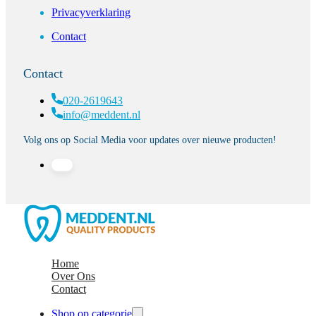
Privacyverklaring
Contact
Contact
020-2619643
info@meddent.nl
Volg ons op Social Media voor updates over nieuwe producten!
Home
Over Ons
Contact
Shop op categorie