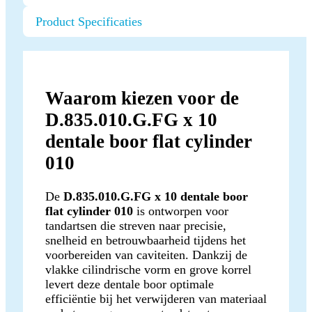
Product Specificaties
Waarom kiezen voor de
D.835.010.G.FG x 10
dentale boor flat cylinder
010
De
D.835.010.G.FG x 10 dentale boor
flat cylinder 010
is ontworpen voor
tandartsen die streven naar precisie,
snelheid en betrouwbaarheid tijdens het
voorbereiden van caviteiten. Dankzij de
vlakke cilindrische vorm en grove korrel
levert deze dentale boor optimale
efficiëntie bij het verwijderen van materiaal