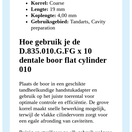
Korrel:
Coarse
Lengte:
19 mm
Koplengte:
4,00 mm
Gebruiksgebied:
Tandarts, Cavity
preparation
Hoe gebruik je de
D.835.010.G.FG x 10
dentale boor flat cylinder
010
Plaats de boor in een geschikte
tandheelkundige handstukadapter en
gebruik op het juiste toerental voor
optimale controle en efficiëntie. De grove
korrel maakt snelle bewerking mogelijk,
terwijl de vlakke cilindervorm zorgt voor
een egale afronding van caviteiten.