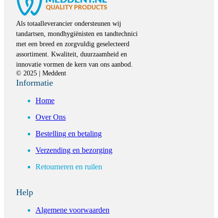
Als totaalleverancier ondersteunen wij
tandartsen, mondhygiënisten en tandtechnici
met een breed en zorgvuldig geselecteerd
assortiment. Kwaliteit, duurzaamheid en
innovatie vormen de kern van ons aanbod.
© 2025 | Meddent
Informatie
Home
Over Ons
Bestelling en betaling
Verzending en bezorging
Retourneren en ruilen
Help
Algemene voorwaarden