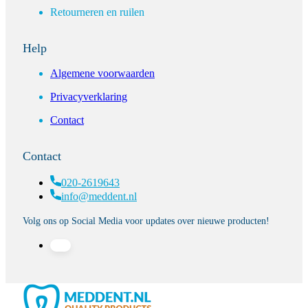
Retourneren en ruilen
Help
Algemene voorwaarden
Privacyverklaring
Contact
Contact
020-2619643
info@meddent.nl
Volg ons op Social Media voor updates over nieuwe producten!