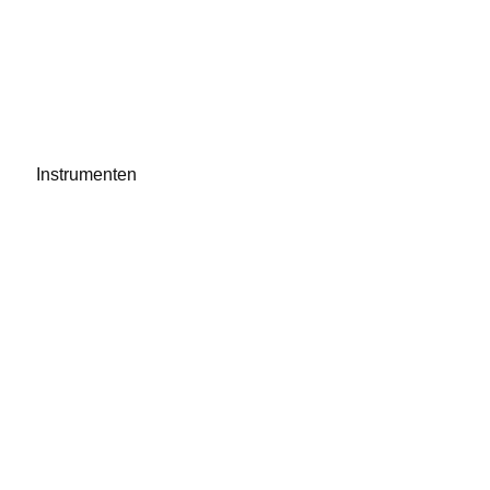
Instrumenten