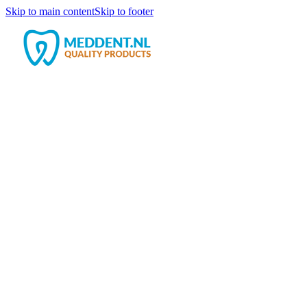
Skip to main content
Skip to footer