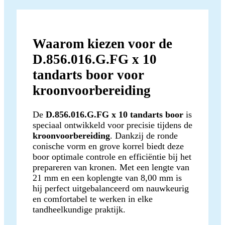
Waarom kiezen voor de
D.856.016.G.FG x 10
tandarts boor voor
kroonvoorbereiding
De
D.856.016.G.FG x 10 tandarts boor
is
speciaal ontwikkeld voor precisie tijdens de
kroonvoorbereiding
. Dankzij de ronde
conische vorm en grove korrel biedt deze
boor optimale controle en efficiëntie bij het
prepareren van kronen. Met een lengte van
21 mm en een koplengte van 8,00 mm is
hij perfect uitgebalanceerd om nauwkeurig
en comfortabel te werken in elke
tandheelkundige praktijk.