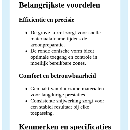
Belangrijkste voordelen
Efficiëntie en precisie
De grove korrel zorgt voor snelle
materiaalafname tijdens de
kroonpreparatie.
De ronde conische vorm biedt
optimale toegang en controle in
moeilijk bereikbare zones.
Comfort en betrouwbaarheid
Gemaakt van duurzame materialen
voor langdurige prestaties.
Consistente snijwerking zorgt voor
een stabiel resultaat bij elke
toepassing.
Kenmerken en specificaties