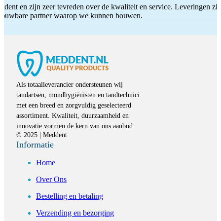
ddent en zijn zeer tevreden over de kwaliteit en service. Leveringen zijn
etrouwbare partner waarop we kunnen bouwen.
Als totaalleverancier ondersteunen wij
tandartsen, mondhygiënisten en tandtechnici
met een breed en zorgvuldig geselecteerd
assortiment. Kwaliteit, duurzaamheid en
innovatie vormen de kern van ons aanbod.
© 2025 | Meddent
Informatie
Home
Over Ons
Bestelling en betaling
Verzending en bezorging