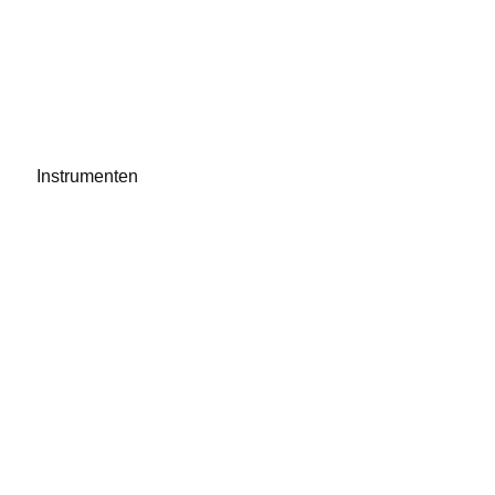
Instrumenten