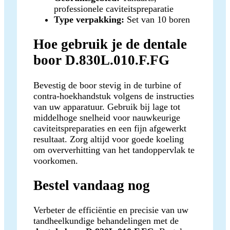
professionele caviteitspreparatie
Type verpakking:
Set van 10 boren
Hoe gebruik je de dentale
boor D.830L.010.F.FG
Bevestig de boor stevig in de turbine of
contra‑hoekhandstuk volgens de instructies
van uw apparatuur. Gebruik bij lage tot
middelhoge snelheid voor nauwkeurige
caviteitspreparaties en een fijn afgewerkt
resultaat. Zorg altijd voor goede koeling
om oververhitting van het tandoppervlak te
voorkomen.
Bestel vandaag nog
Verbeter de efficiëntie en precisie van uw
tandheelkundige behandelingen met de