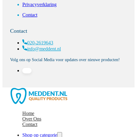
Privacyverklaring
Contact
Contact
020-2619643
info@meddent.nl
Volg ons op Social Media voor updates over nieuwe producten!
Home
Over Ons
Contact
Shop op categorie