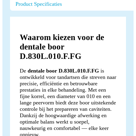
Product Specificaties
Waarom kiezen voor de
dentale boor
D.830L.010.F.FG
De
dentale boor D.830L.010.F.FG
is
ontwikkeld voor tandartsen die streven naar
precisie, efficiëntie en betrouwbare
prestaties in elke behandeling. Met een
fijne korrel, een diameter van 010 en een
lange peervorm biedt deze boor uitstekende
controle bij het prepareren van caviteiten.
Dankzij de hoogwaardige afwerking en
optimale balans werkt u soepel,
nauwkeurig en comfortabel — elke keer
opnieuw.