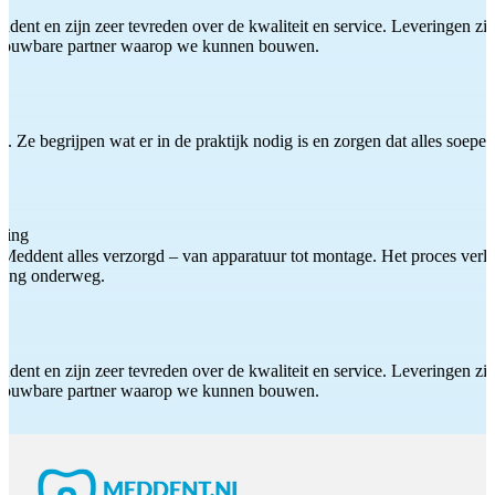
ddent en zijn zeer tevreden over de kwaliteit en service. Leveringen zijn
etrouwbare partner waarop we kunnen bouwen.
 Ze begrijpen wat er in de praktijk nodig is en zorgen dat alles soepel
ting
Meddent alles verzorgd – van apparatuur tot montage. Het proces verliep
iding onderweg.
ddent en zijn zeer tevreden over de kwaliteit en service. Leveringen zijn
etrouwbare partner waarop we kunnen bouwen.