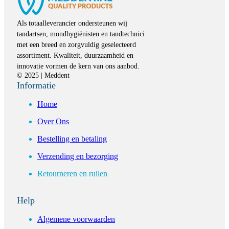
Als totaalleverancier ondersteunen wij
tandartsen, mondhygiënisten en tandtechnici
met een breed en zorgvuldig geselecteerd
assortiment. Kwaliteit, duurzaamheid en
innovatie vormen de kern van ons aanbod.
© 2025 | Meddent
Informatie
Home
Over Ons
Bestelling en betaling
Verzending en bezorging
Retourneren en ruilen
Help
Algemene voorwaarden