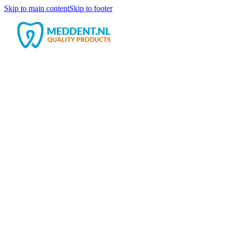
Skip to main content
Skip to footer