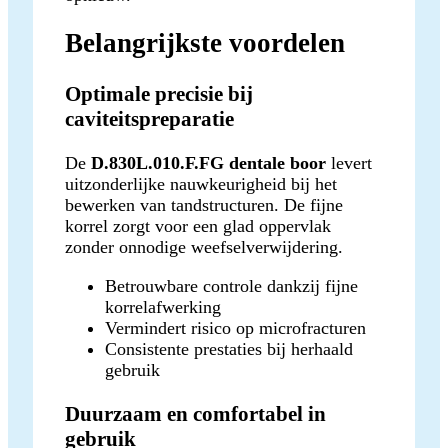
Belangrijkste voordelen
Optimale precisie bij
caviteitspreparatie
De
D.830L.010.F.FG dentale boor
levert
uitzonderlijke nauwkeurigheid bij het
bewerken van tandstructuren. De fijne
korrel zorgt voor een glad oppervlak
zonder onnodige weefselverwijdering.
Betrouwbare controle dankzij fijne
korrelafwerking
Vermindert risico op microfracturen
Consistente prestaties bij herhaald
gebruik
Duurzaam en comfortabel in
gebruik