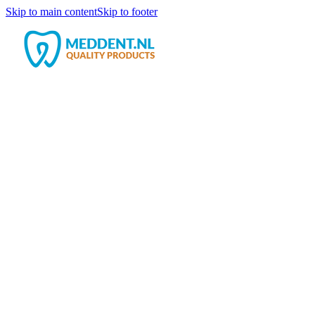
Skip to main content
Skip to footer