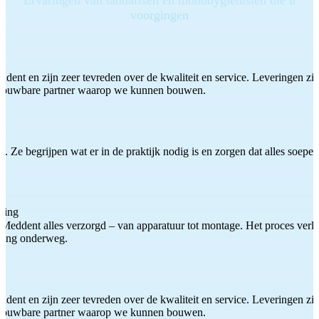
voorgingen
ddent en zijn zeer tevreden over de kwaliteit en service. Leveringen zijn
etrouwbare partner waarop we kunnen bouwen.
 Ze begrijpen wat er in de praktijk nodig is en zorgen dat alles soepel
ting
Meddent alles verzorgd – van apparatuur tot montage. Het proces verliep
iding onderweg.
ddent en zijn zeer tevreden over de kwaliteit en service. Leveringen zijn
etrouwbare partner waarop we kunnen bouwen.