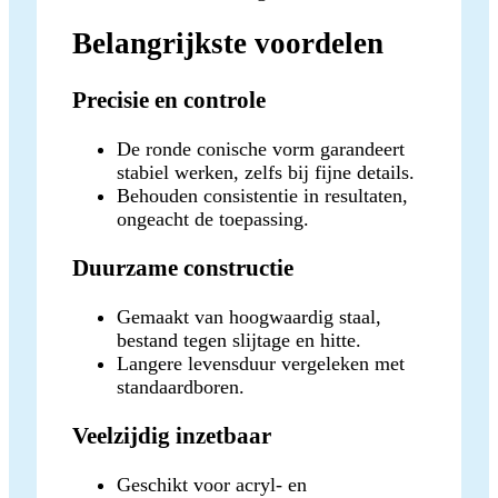
Belangrijkste voordelen
Precisie en controle
De ronde conische vorm garandeert
stabiel werken, zelfs bij fijne details.
Behouden consistentie in resultaten,
ongeacht de toepassing.
Duurzame constructie
Gemaakt van hoogwaardig staal,
bestand tegen slijtage en hitte.
Langere levensduur vergeleken met
standaardboren.
Veelzijdig inzetbaar
Geschikt voor acryl- en