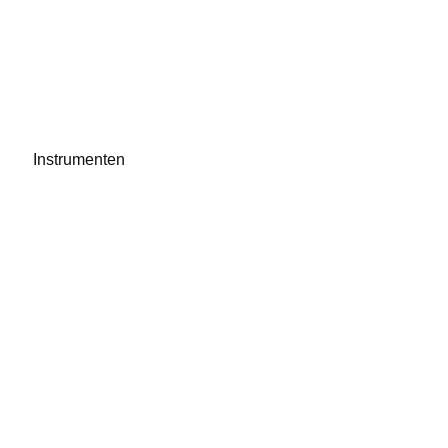
Instrumenten