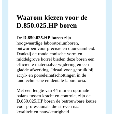
Waarom kiezen voor de
D.850.025.HP boren
De
D.850.025.HP boren
zijn
hoogwaardige laboratoriumboren,
ontworpen voor precisie en duurzaamheid.
Dankzij de ronde conische vorm en
middelgrove korrel bieden deze boren een
efficiënte materiaalverwijdering en een
gladde afwerking. Ideaal voor gebruik bij
acryl- en porseleinafschottingen in de
tandtechnische en dentale laboratoria.
Met een lengte van 44 mm en optimale
balans tussen kracht en controle, zijn de
D.850.025.HP boren de betrouwbare keuze
voor professionals die streven naar
kwaliteit en nauwkeurigheid.