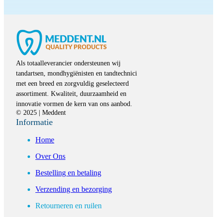
Als totaalleverancier ondersteunen wij
tandartsen, mondhygiënisten en tandtechnici
met een breed en zorgvuldig geselecteerd
assortiment. Kwaliteit, duurzaamheid en
innovatie vormen de kern van ons aanbod.
© 2025 | Meddent
Informatie
Home
Over Ons
Bestelling en betaling
Verzending en bezorging
Retourneren en ruilen