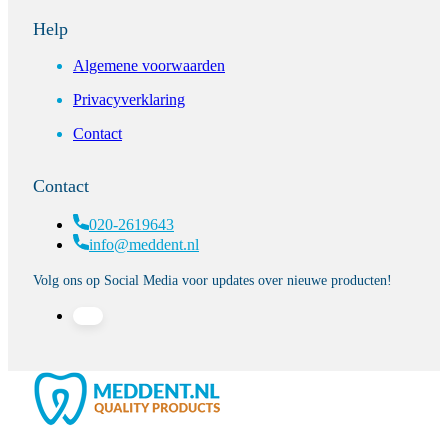
Help
Algemene voorwaarden
Privacyverklaring
Contact
Contact
020-2619643
info@meddent.nl
Volg ons op Social Media voor updates over nieuwe producten!