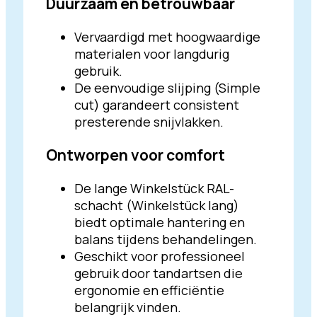
Duurzaam en betrouwbaar
Vervaardigd met hoogwaardige
materialen voor langdurig
gebruik.
De eenvoudige slijping (Simple
cut) garandeert consistent
presterende snijvlakken.
Ontworpen voor comfort
De lange Winkelstück RAL-
schacht (Winkelstück lang)
biedt optimale hantering en
balans tijdens behandelingen.
Geschikt voor professioneel
gebruik door tandartsen die
ergonomie en efficiëntie
belangrijk vinden.