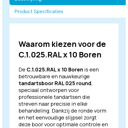
Product Specificaties
Waarom kiezen voor de
C.1.025.RAL x 10 Boren
De
C.1.025.RAL x 10 Boren
is een
betrouwbare en nauwkeurige
tandartsboor RAL 025 round
,
speciaal ontworpen voor
professionele tandartsen die
streven naar precisie in elke
behandeling. Dankzij de ronde vorm
en het eenvoudige slijpsel zorgt
deze boor voor optimale controle en