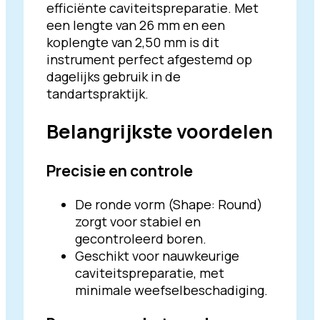
efficiënte caviteitspreparatie. Met
een lengte van 26 mm en een
koplengte van 2,50 mm is dit
instrument perfect afgestemd op
dagelijks gebruik in de
tandartspraktijk.
Belangrijkste voordelen
Precisie en controle
De ronde vorm (Shape: Round)
zorgt voor stabiel en
gecontroleerd boren.
Geschikt voor nauwkeurige
caviteitspreparatie, met
minimale weefselbeschadiging.