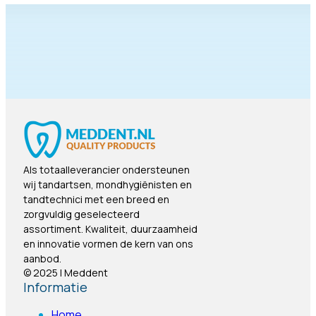
Als totaalleverancier ondersteunen
wij tandartsen, mondhygiënisten en
tandtechnici met een breed en
zorgvuldig geselecteerd
assortiment. Kwaliteit, duurzaamheid
en innovatie vormen de kern van ons
aanbod.
© 2025 | Meddent
Informatie
Home