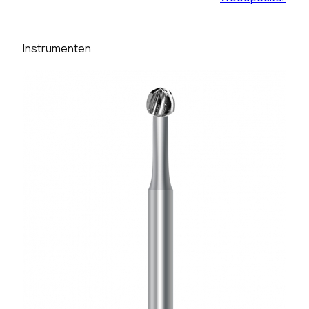
Instrumenten