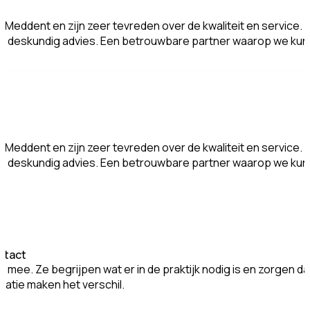
j Meddent en zijn zeer tevreden over de kwaliteit en service. Le
rect deskundig advies. Een betrouwbare partner waarop we k
j Meddent en zijn zeer tevreden over de kwaliteit en service. Le
rect deskundig advies. Een betrouwbare partner waarop we k
ntact
mee. Ze begrijpen wat er in de praktijk nodig is en zorgen da
atie maken het verschil.