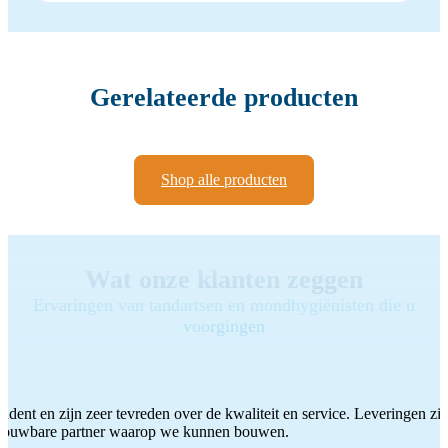
Gerelateerde producten
Shop alle producten
Wat onze klanten zeggen
Ervaringen van tandartsen en mondhygiënisten die u
voorgingen
ddent en zijn zeer tevreden over de kwaliteit en service. Leveringen zijn
etrouwbare partner waarop we kunnen bouwen.