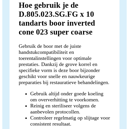
Hoe gebruik je de
D.805.023.SG.FG x 10
tandarts boor inverted
cone 023 super coarse
Gebruik de boor met de juiste
handstukcompatibiliteit en
toerentalinstellingen voor optimale
prestaties. Dankzij de grove korrel en
specifieke vorm is deze boor bijzonder
geschikt voor snelle en nauwkeurige
preparaties bij restauratieve behandelingen.
Gebruik altijd onder goede koeling
om oververhitting te voorkomen.
Reinig en steriliseer volgens de
aanbevolen protocollen.
Controleer regelmatig op slijtage voor
consistent resultaat.