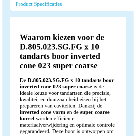
Product Specificaties
Waarom kiezen voor de
D.805.023.SG.FG x 10
tandarts boor inverted
cone 023 super coarse
De
D.805.023.SG.FG x 10 tandarts boor
inverted cone 023 super coarse
is de
ideale keuze voor tandartsen die precisie,
kwaliteit en duurzaamheid eisen bij het
prepareren van caviteiten. Dankzij de
inverted cone vorm
en de
super coarse
korrel
worden efficiënte
materiaalverwijdering en optimale controle
gegarandeerd. Deze boor is ontworpen om