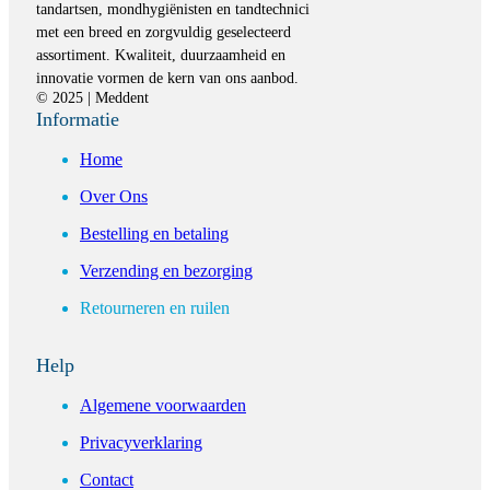
tandartsen, mondhygiënisten en tandtechnici
met een breed en zorgvuldig geselecteerd
assortiment. Kwaliteit, duurzaamheid en
innovatie vormen de kern van ons aanbod.
© 2025 | Meddent
Informatie
Home
Over Ons
Bestelling en betaling
Verzending en bezorging
Retourneren en ruilen
Help
Algemene voorwaarden
Privacyverklaring
Contact