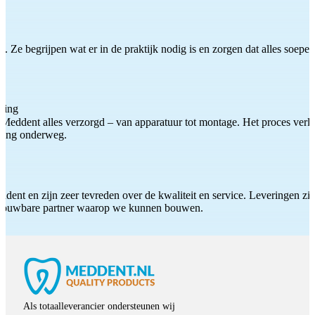
 Ze begrijpen wat er in de praktijk nodig is en zorgen dat alles soepel
ting
Meddent alles verzorgd – van apparatuur tot montage. Het proces verliep
iding onderweg.
ddent en zijn zeer tevreden over de kwaliteit en service. Leveringen zijn
etrouwbare partner waarop we kunnen bouwen.
Als totaalleverancier ondersteunen wij