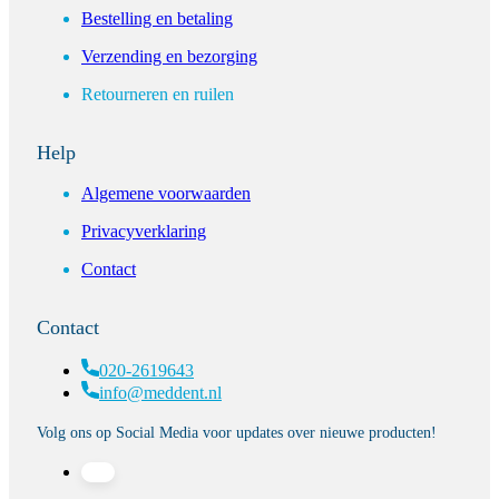
Bestelling en betaling
Verzending en bezorging
Retourneren en ruilen
Help
Algemene voorwaarden
Privacyverklaring
Contact
Contact
020-2619643
info@meddent.nl
Volg ons op Social Media voor updates over nieuwe producten!