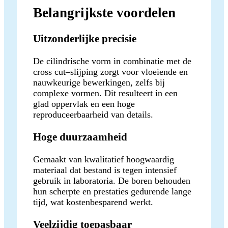
Belangrijkste voordelen
Uitzonderlijke precisie
De cilindrische vorm in combinatie met de
cross cut–slijping zorgt voor vloeiende en
nauwkeurige bewerkingen, zelfs bij
complexe vormen. Dit resulteert in een
glad oppervlak en een hoge
reproduceerbaarheid van details.
Hoge duurzaamheid
Gemaakt van kwalitatief hoogwaardig
materiaal dat bestand is tegen intensief
gebruik in laboratoria. De boren behouden
hun scherpte en prestaties gedurende lange
tijd, wat kostenbesparend werkt.
Veelzijdig toepasbaar