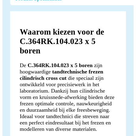
Waarom kiezen voor de
C.364RK.104.023 x 5
boren
De
C.364RK.104.023 x 5 boren
zijn
hoogwaardige
tandtechnische frezen
cilindrisch cross cut
die speciaal zijn
ontwikkeld voor precisiewerk in het
laboratorium. Dankzij hun cilindrische
vorm en kruissnede-afwerking bieden deze
frezen optimale controle, nauwkeurigheid
en duurzaamheid bij elke freesbeweging.
Ideaal voor tandtechnici die streven naar
een perfect eindresultaat bij het frezen en
modelleren van diverse materialen.