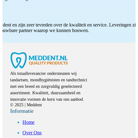
ddent en zijn zeer tevreden over de kwaliteit en service. Leveringen zijn
etrouwbare partner waarop we kunnen bouwen.
Als totaalleverancier ondersteunen wij
tandartsen, mondhygiënisten en tandtechnici
met een breed en zorgvuldig geselecteerd
assortiment. Kwaliteit, duurzaamheid en
innovatie vormen de kern van ons aanbod.
© 2025 | Meddent
Informatie
Home
Over Ons