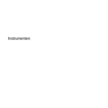
Instrumenten