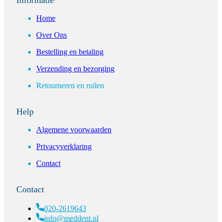
Home
Over Ons
Bestelling en betaling
Verzending en bezorging
Retourneren en ruilen
Help
Algemene voorwaarden
Privacyverklaring
Contact
Contact
020-2619643
info@meddent.nl