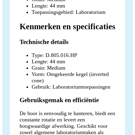
Lengte: 44 mm
Toepassingsgebied: Laboratorium
Kenmerken en specificaties
Technische details
Type: D.805.016.HP
Lengte: 44 mm
Grain: Medium
Vorm: Omgekeerde kegel (inverted
cone)
Gebruik: Laboratoriumtoepassingen
Gebruiksgemak en efficiëntie
De boor is eenvoudig te hanteren, biedt een
constante rotatie en levert een
hoogwaardige afwerking. Geschikt voor
zowel algemene laboratoriumtaken als