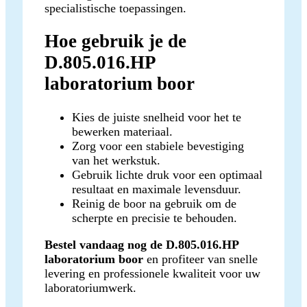
specialistische toepassingen.
Hoe gebruik je de
D.805.016.HP
laboratorium boor
Kies de juiste snelheid voor het te
bewerken materiaal.
Zorg voor een stabiele bevestiging
van het werkstuk.
Gebruik lichte druk voor een optimaal
resultaat en maximale levensduur.
Reinig de boor na gebruik om de
scherpte en precisie te behouden.
Bestel vandaag nog de D.805.016.HP
laboratorium boor
en profiteer van snelle
levering en professionele kwaliteit voor uw
laboratoriumwerk.