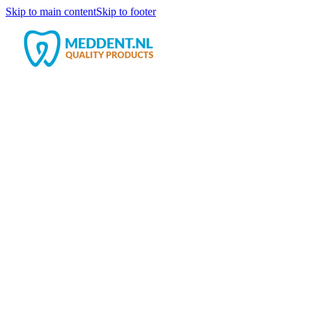
Skip to main content
Skip to footer