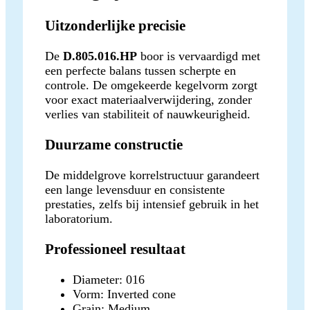
Uitzonderlijke precisie
De
D.805.016.HP
boor is vervaardigd met
een perfecte balans tussen scherpte en
controle. De omgekeerde kegelvorm zorgt
voor exact materiaalverwijdering, zonder
verlies van stabiliteit of nauwkeurigheid.
Duurzame constructie
De middelgrove korrelstructuur garandeert
een lange levensduur en consistente
prestaties, zelfs bij intensief gebruik in het
laboratorium.
Professioneel resultaat
Diameter: 016
Vorm: Inverted cone
Grain: Medium