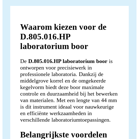
Waarom kiezen voor de
D.805.016.HP
laboratorium boor
De
D.805.016.HP laboratorium boor
is
ontworpen voor precisiewerk in
professionele laboratoria. Dankzij de
middelgrove korrel en de omgekeerde
kegelvorm biedt deze boor maximale
controle en duurzaamheid bij het bewerken
van materialen. Met een lengte van 44 mm
is dit instrument ideaal voor nauwkeurige
en efficiënte werkzaamheden in
verschillende laboratoriumtoepassingen.
Belangrijkste voordelen