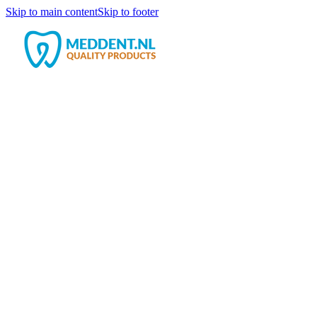
Skip to main content
Skip to footer