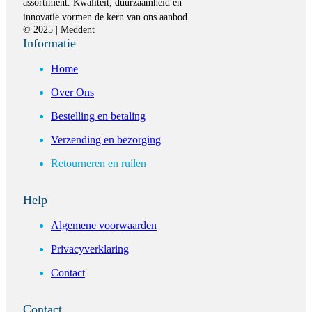
assortiment. Kwaliteit, duurzaamheid en
innovatie vormen de kern van ons aanbod.
© 2025 | Meddent
Informatie
Home
Over Ons
Bestelling en betaling
Verzending en bezorging
Retourneren en ruilen
Help
Algemene voorwaarden
Privacyverklaring
Contact
Contact