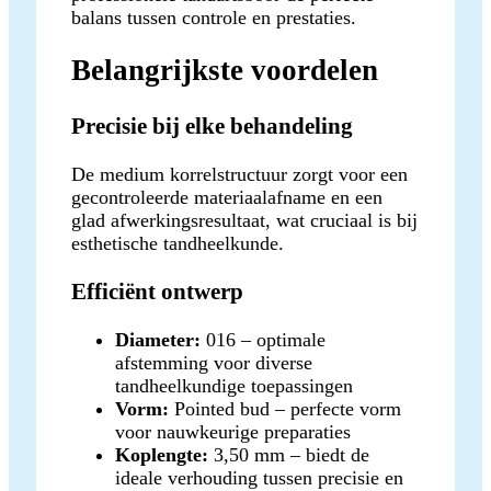
balans tussen controle en prestaties.
Belangrijkste voordelen
Precisie bij elke behandeling
De medium korrelstructuur zorgt voor een
gecontroleerde materiaalafname en een
glad afwerkingsresultaat, wat cruciaal is bij
esthetische tandheelkunde.
Efficiënt ontwerp
Diameter:
016 – optimale
afstemming voor diverse
tandheelkundige toepassingen
Vorm:
Pointed bud – perfecte vorm
voor nauwkeurige preparaties
Koplengte:
3,50 mm – biedt de
ideale verhouding tussen precisie en