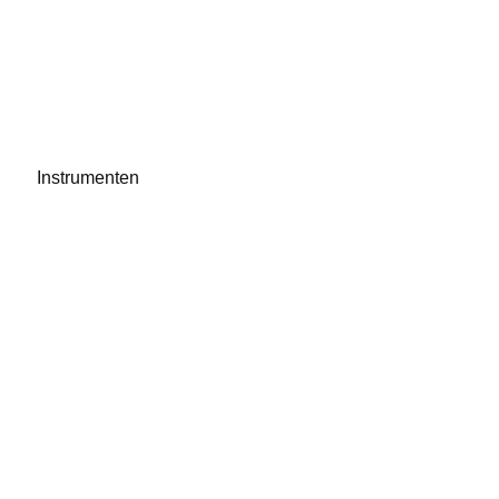
Instrumenten