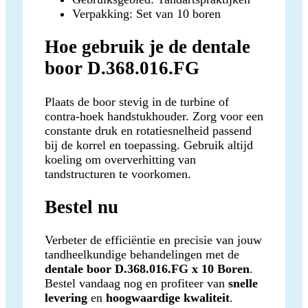
Verpakking: Set van 10 boren
Hoe gebruik je de dentale
boor D.368.016.FG
Plaats de boor stevig in de turbine of
contra-hoek handstukhouder. Zorg voor een
constante druk en rotatiesnelheid passend
bij de korrel en toepassing. Gebruik altijd
koeling om oververhitting van
tandstructuren te voorkomen.
Bestel nu
Verbeter de efficiëntie en precisie van jouw
tandheelkundige behandelingen met de
dentale boor D.368.016.FG x 10 Boren
.
Bestel vandaag nog en profiteer van
snelle
levering
en
hoogwaardige kwaliteit
.