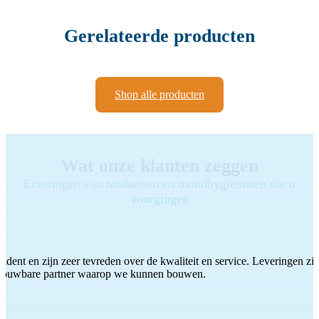
Gerelateerde producten
Shop alle producten
Wat onze klanten zeggen
Ervaringen van tandartsen en mondhygiënisten die u
voorgingen
ddent en zijn zeer tevreden over de kwaliteit en service. Leveringen zijn
etrouwbare partner waarop we kunnen bouwen.