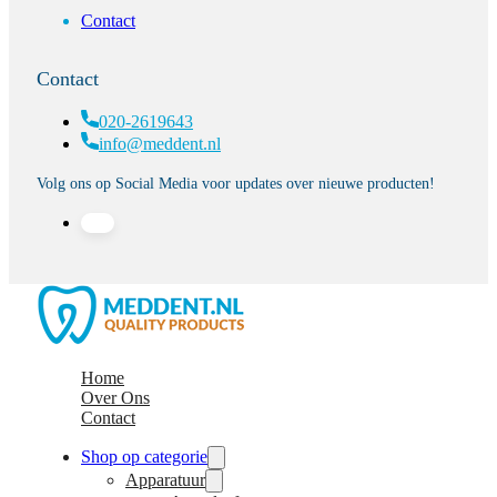
Contact
Contact
020-2619643
info@meddent.nl
Volg ons op Social Media voor updates over nieuwe producten!
Home
Over Ons
Contact
Shop op categorie
Apparatuur