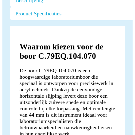
Beschrijving
Product Specificaties
Waarom kiezen voor de
boor C.79EQ.104.070
De boor C.79EQ.104.070 is een
hoogwaardige laboratoriumboor die
speciaal is ontworpen voor precisiewerk in
acryltechniek. Dankzij de eenvoudige
horizontale slijping levert deze boor een
uitzonderlijk zuivere snede en optimale
controle bij elke toepassing. Met een lengte
van 44 mm is dit instrument ideaal voor
laboratoriumspecialisten die
betrouwbaarheid en nauwkeurigheid eisen
in hun dagelijkse werk.