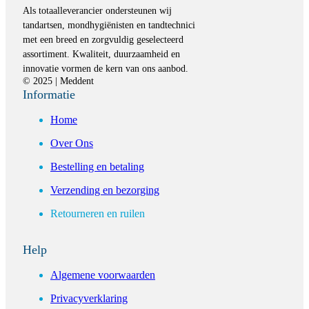
Als totaalleverancier ondersteunen wij
tandartsen, mondhygiënisten en tandtechnici
met een breed en zorgvuldig geselecteerd
assortiment. Kwaliteit, duurzaamheid en
innovatie vormen de kern van ons aanbod.
© 2025 | Meddent
Informatie
Home
Over Ons
Bestelling en betaling
Verzending en bezorging
Retourneren en ruilen
Help
Algemene voorwaarden
Privacyverklaring