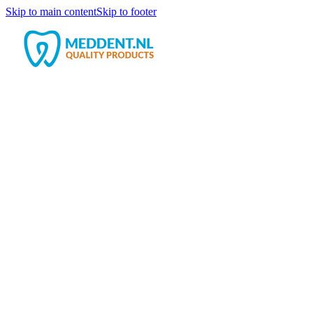
Skip to main content
Skip to footer