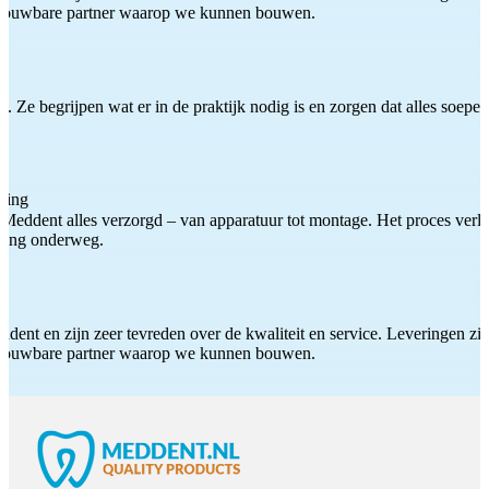
etrouwbare partner waarop we kunnen bouwen.
 Ze begrijpen wat er in de praktijk nodig is en zorgen dat alles soepel
ting
Meddent alles verzorgd – van apparatuur tot montage. Het proces verliep
iding onderweg.
ddent en zijn zeer tevreden over de kwaliteit en service. Leveringen zijn
etrouwbare partner waarop we kunnen bouwen.