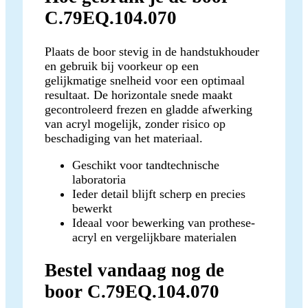
C.79EQ.104.070
Plaats de boor stevig in de handstukhouder
en gebruik bij voorkeur op een
gelijkmatige snelheid voor een optimaal
resultaat. De horizontale snede maakt
gecontroleerd frezen en gladde afwerking
van acryl mogelijk, zonder risico op
beschadiging van het materiaal.
Geschikt voor tandtechnische
laboratoria
Ieder detail blijft scherp en precies
bewerkt
Ideaal voor bewerking van prothese-
acryl en vergelijkbare materialen
Bestel vandaag nog de
boor C.79EQ.104.070