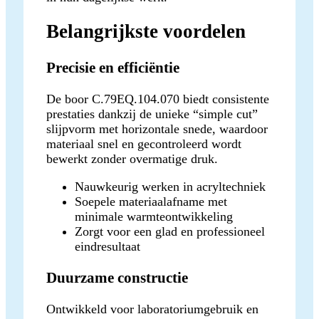
Belangrijkste voordelen
Precisie en efficiëntie
De boor C.79EQ.104.070 biedt consistente
prestaties dankzij de unieke “simple cut”
slijpvorm met horizontale snede, waardoor
materiaal snel en gecontroleerd wordt
bewerkt zonder overmatige druk.
Nauwkeurig werken in acryltechniek
Soepele materiaalafname met
minimale warmteontwikkeling
Zorgt voor een glad en professioneel
eindresultaat
Duurzame constructie
Ontwikkeld voor laboratoriumgebruik en