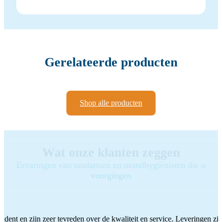
Gerelateerde producten
Shop alle producten
Wat onze klanten zeggen
Ervaringen van tandartsen en mondhygiënisten die u
voorgingen
ddent en zijn zeer tevreden over de kwaliteit en service. Leveringen zijn