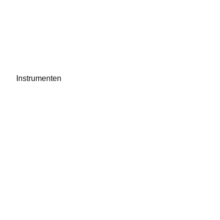
Instrumenten