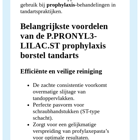
gebruik bij
prophylaxis
-behandelingen in
tandartspraktijken.
Belangrijkste voordelen
van de P.PRONYL3-
LILAC.ST prophylaxis
borstel tandarts
Efficiënte en veilige reiniging
De zachte consistentie voorkomt
overmatige slijtage van
tandoppervlakken.
Perfecte pasvorm voor
schraubhandstukken (ST-type
schacht).
Zorgt voor een gelijkmatige
verspreiding van profylaxepasta’s
voor optimale resultaten.