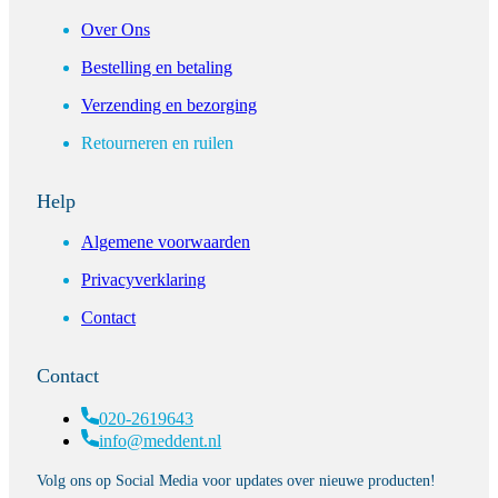
Over Ons
Bestelling en betaling
Verzending en bezorging
Retourneren en ruilen
Help
Algemene voorwaarden
Privacyverklaring
Contact
Contact
020-2619643
info@meddent.nl
Volg ons op Social Media voor updates over nieuwe producten!