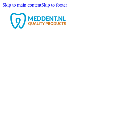
Skip to main content
Skip to footer