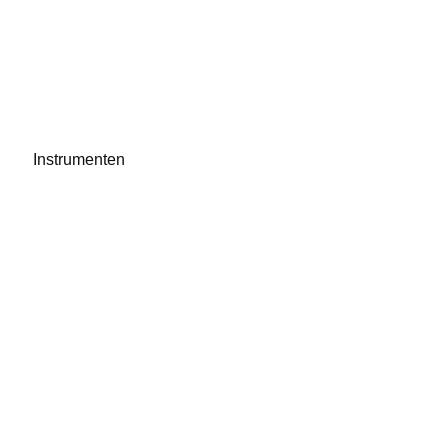
Instrumenten