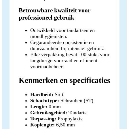
Betrouwbare kwaliteit voor
professioneel gebruik
Ontwikkeld voor tandartsen en
mondhygiënisten.
Gegarandeerde consistentie en
duurzaamheid bij intensief gebruik.
Elke verpakking bevat 100 stuks voor
langdurige voorraad en efficiënt
voorraadbeheer.
Kenmerken en specificaties
Hardheid:
Soft
Schachttype:
Schrauben (ST)
Lengte:
0 mm
Gebruiksgebied:
Tandarts
Toepassing:
Prophylaxis
Koplengte:
6,50 mm