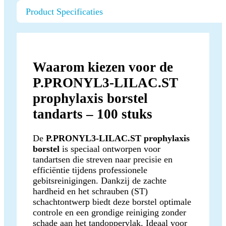
Product Specificaties
Waarom kiezen voor de
P.PRONYL3-LILAC.ST
prophylaxis borstel
tandarts – 100 stuks
De
P.PRONYL3-LILAC.ST prophylaxis
borstel
is speciaal ontworpen voor
tandartsen die streven naar precisie en
efficiëntie tijdens professionele
gebitsreinigingen. Dankzij de zachte
hardheid en het schrauben (ST)
schachtontwerp biedt deze borstel optimale
controle en een grondige reiniging zonder
schade aan het tandoppervlak. Ideaal voor