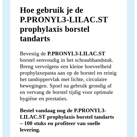
Hoe gebruik je de
P.PRONYL3-LILAC.ST
prophylaxis borstel
tandarts
Bevestig de
P.PRONYL3-LILAC.ST
borstel eenvoudig in het schraubhandstuk.
Breng vervolgens een kleine hoeveelheid
prophylaxepasta aan op de borstel en reinig
het tandoppervlak met lichte, circulaire
bewegingen. Spoel na gebruik grondig af
en vervang de borstel tijdig voor optimale
hygiëne en prestaties.
Bestel vandaag nog de P.PRONYL3-
LILAC.ST prophylaxis borstel tandarts
– 100 stuks en profiteer van snelle
levering.