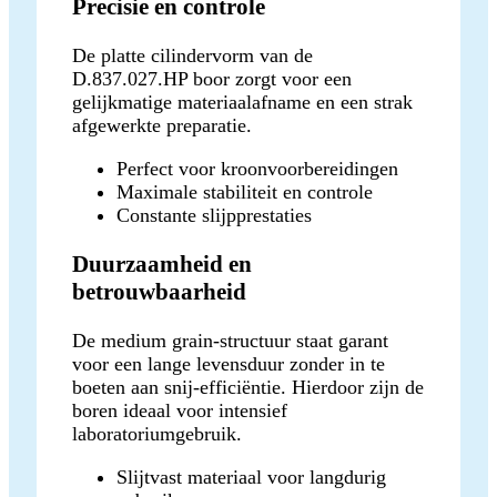
Precisie en controle
De platte cilindervorm van de
D.837.027.HP boor zorgt voor een
gelijkmatige materiaalafname en een strak
afgewerkte preparatie.
Perfect voor kroonvoorbereidingen
Maximale stabiliteit en controle
Constante slijpprestaties
Duurzaamheid en
betrouwbaarheid
De medium grain-structuur staat garant
voor een lange levensduur zonder in te
boeten aan snij-efficiëntie. Hierdoor zijn de
boren ideaal voor intensief
laboratoriumgebruik.
Slijtvast materiaal voor langdurig