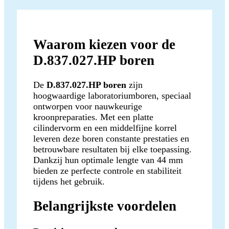
Waarom kiezen voor de
D.837.027.HP boren
De
D.837.027.HP boren
zijn
hoogwaardige laboratoriumboren, speciaal
ontworpen voor nauwkeurige
kroonpreparaties. Met een platte
cilindervorm en een middelfijne korrel
leveren deze boren constante prestaties en
betrouwbare resultaten bij elke toepassing.
Dankzij hun optimale lengte van 44 mm
bieden ze perfecte controle en stabiliteit
tijdens het gebruik.
Belangrijkste voordelen