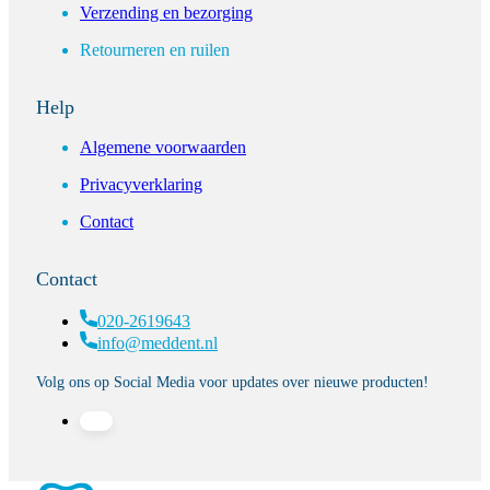
Verzending en bezorging
Retourneren en ruilen
Help
Algemene voorwaarden
Privacyverklaring
Contact
Contact
020-2619643
info@meddent.nl
Volg ons op Social Media voor updates over nieuwe producten!