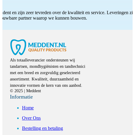
ddent en zijn zeer tevreden over de kwaliteit en service. Leveringen zijn
etrouwbare partner waarop we kunnen bouwen.
Als totaalleverancier ondersteunen wij
tandartsen, mondhygiënisten en tandtechnici
met een breed en zorgvuldig geselecteerd
assortiment. Kwaliteit, duurzaamheid en
innovatie vormen de kern van ons aanbod.
© 2025 | Meddent
Informatie
Home
Over Ons
Bestelling en betaling