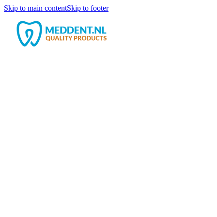
Skip to main content
Skip to footer