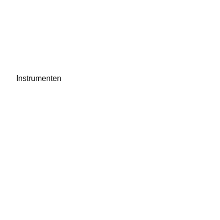
Instrumenten