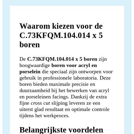
Waarom kiezen voor de
C.73KFQM.104.014 x 5
boren
De
C.73KFQM.104.014 x 5 boren
zijn
hoogwaardige
boren voor acryl en
porselein
die speciaal zijn ontworpen voor
gebruik in professionele laboratoria. Deze
boren bieden maximale precisie en
duurzaamheid bij het bewerken van acryl
en porseleinen facings. Dankzij de extra
fijne
cross cut
slijping leveren ze een
uiterst glad resultaat en optimale controle
tijdens het werkproces.
Belangrijkste voordelen