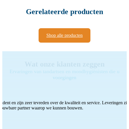
Gerelateerde producten
Shop alle producten
Wat onze klanten zeggen
Ervaringen van tandartsen en mondhygiënisten die u
voorgingen
ddent en zijn zeer tevreden over de kwaliteit en service. Leveringen zijn
etrouwbare partner waarop we kunnen bouwen.