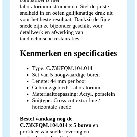
laboratoriuminstrumenten. Stel de juiste
snelheid in en oefen gelijkmatige druk uit
voor het beste resultaat. Dankzij de fijne
snede zijn ze bijzonder geschikt voor
detailwerk en afwerking van
tandtechnische restauraties.
Kenmerken en specificaties
Type: C.73KFQM.104.014
Set van 5 hoogwaardige boren
Lengte: 44 mm per boor
Gebruiksgebied: Laboratorium
Materiaaltoepassing: Acryl, porselein
Snijtype: Cross cut extra fine /
horizontale snede
Bestel vandaag nog de
C.73KFQM.104.014 x 5 boren
en
profiteer van snelle levering en