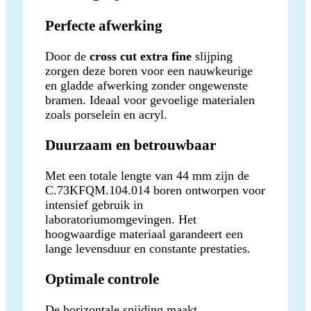
Perfecte afwerking
Door de
cross cut extra fine
slijping
zorgen deze boren voor een nauwkeurige
en gladde afwerking zonder ongewenste
bramen. Ideaal voor gevoelige materialen
zoals porselein en acryl.
Duurzaam en betrouwbaar
Met een totale lengte van 44 mm zijn de
C.73KFQM.104.014 boren ontworpen voor
intensief gebruik in
laboratoriumomgevingen. Het
hoogwaardige materiaal garandeert een
lange levensduur en constante prestaties.
Optimale controle
De horizontale snijding maakt