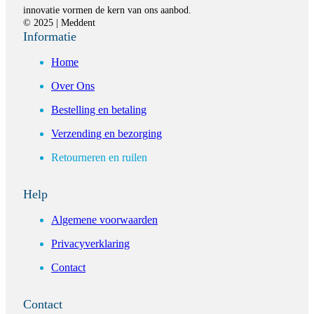
innovatie vormen de kern van ons aanbod.
© 2025 | Meddent
Informatie
Home
Over Ons
Bestelling en betaling
Verzending en bezorging
Retourneren en ruilen
Help
Algemene voorwaarden
Privacyverklaring
Contact
Contact