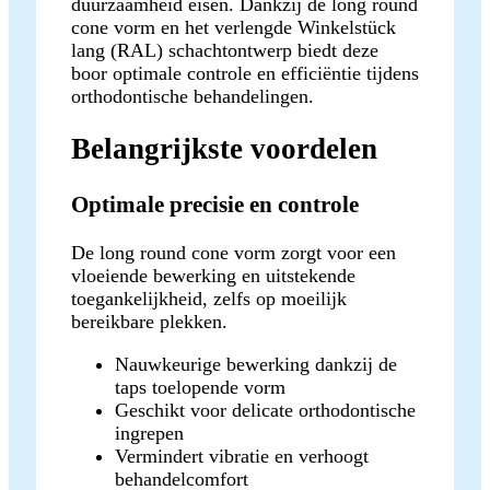
duurzaamheid eisen. Dankzij de long round
cone vorm en het verlengde Winkelstück
lang (RAL) schachtontwerp biedt deze
boor optimale controle en efficiëntie tijdens
orthodontische behandelingen.
Belangrijkste voordelen
Optimale precisie en controle
De long round cone vorm zorgt voor een
vloeiende bewerking en uitstekende
toegankelijkheid, zelfs op moeilijk
bereikbare plekken.
Nauwkeurige bewerking dankzij de
taps toelopende vorm
Geschikt voor delicate orthodontische
ingrepen
Vermindert vibratie en verhoogt
behandelcomfort