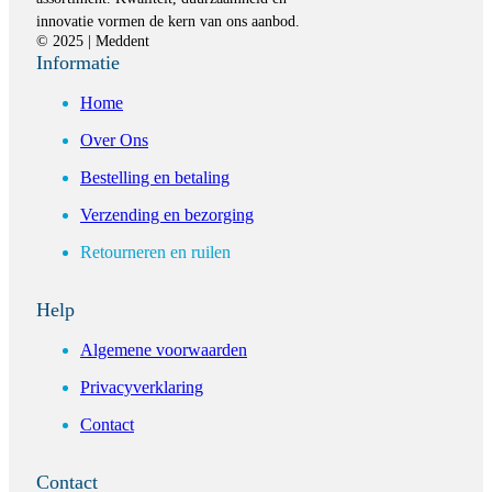
innovatie vormen de kern van ons aanbod.
© 2025 | Meddent
Informatie
Home
Over Ons
Bestelling en betaling
Verzending en bezorging
Retourneren en ruilen
Help
Algemene voorwaarden
Privacyverklaring
Contact
Contact