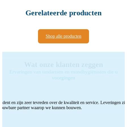
Gerelateerde producten
Shop alle producten
Wat onze klanten zeggen
Ervaringen van tandartsen en mondhygiënisten die u
voorgingen
ddent en zijn zeer tevreden over de kwaliteit en service. Leveringen zijn
etrouwbare partner waarop we kunnen bouwen.