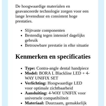
De hoogwaardige materialen en
geavanceerde technologie zorgen voor een
lange levensduur en consistent hoge
prestaties.
Slijtvaste componenten
Bestendig tegen intensief dagelijks
gebruik
Betrouwbare prestatie in elke situatie
Kenmerken en specificaties
Type:
Contra-angle dental handpiece
Model:
BORA L Blackline LED + 4-
WAY UNIFIX SET
Verlichting:
Hoogwaardige LED
voor optimale zichtbaarheid
Aansluiting:
4-WAY UNIFIX voor
universele compatibiliteit
Materiaal:
Duurzaam, gemakkelijk