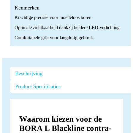
angle
handpiece
Kenmerken
quantity
Krachtige precisie voor moeiteloos boren
Optimale zichtbaarheid dankzij heldere LED-verlichting
Comfortabele grip voor langdurig gebruik
Beschrijving
Product Specificaties
Waarom kiezen voor de
BORA L Blackline contra-