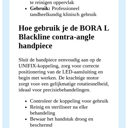
te reinigen oppervlak
Gebruik:
Professioneel
tandheelkundig klinisch gebruik
Hoe gebruik je de BORA L
Blackline contra-angle
handpiece
Sluit de handpiece eenvoudig aan op de
UNIFIX-koppeling, zorg voor correcte
positionering van de LED-aansluiting en
begin met werken. De krachtige motor
zorgt voor een gelijkmatige rotatiesnelheid,
ideaal voor precisiebehandelingen.
Controleer de koppeling voor gebruik
Reinig en steriliseer na elke
behandeling
Bewaar het handstuk droog en
beschermd