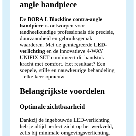
angle handpiece
De
BORA L Blackline contra-angle
handpiece
is ontworpen voor
tandheelkundige professionals die precisie,
duurzaamheid en gebruiksgemak
waarderen. Met de geïntegreerde
LED-
verlichting
en de innovatieve 4-WAY
UNIFIX SET combineert dit handstuk
kracht met comfort. Het resultaat? Een
soepele, stille en nauwkeurige behandeling
– elke keer opnieuw.
Belangrijkste voordelen
Optimale zichtbaarheid
Dankzij de ingebouwde LED-verlichting
heb je altijd perfect zicht op het werkveld,
zelfs bij minimale omgevingsverlichting.