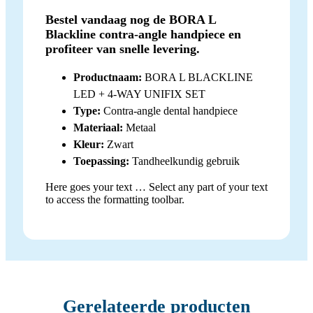
Bestel vandaag nog de BORA L
Blackline contra-angle handpiece en
profiteer van snelle levering.
Productnaam:
BORA L BLACKLINE
LED + 4-WAY UNIFIX SET
Type:
Contra-angle dental handpiece
Materiaal:
Metaal
Kleur:
Zwart
Toepassing:
Tandheelkundig gebruik
Here goes your text … Select any part of your text
to access the formatting toolbar.
Gerelateerde producten