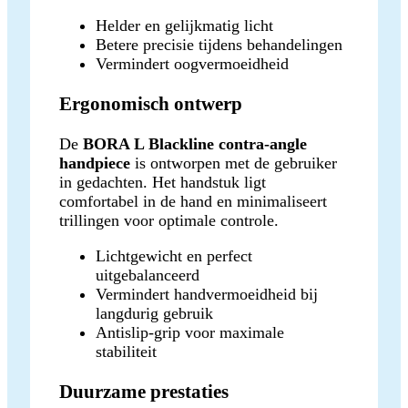
Helder en gelijkmatig licht
Betere precisie tijdens behandelingen
Vermindert oogvermoeidheid
Ergonomisch ontwerp
De
BORA L Blackline contra-angle
handpiece
is ontworpen met de gebruiker
in gedachten. Het handstuk ligt
comfortabel in de hand en minimaliseert
trillingen voor optimale controle.
Lichtgewicht en perfect
uitgebalanceerd
Vermindert handvermoeidheid bij
langdurig gebruik
Antislip-grip voor maximale
stabiliteit
Duurzame prestaties