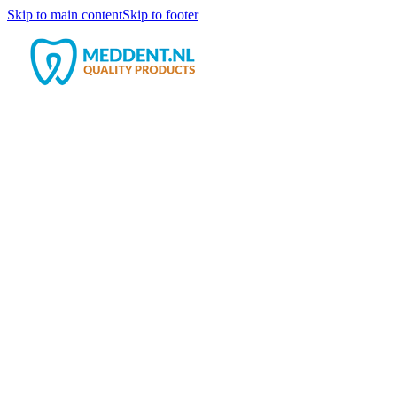
Skip to main content
Skip to footer