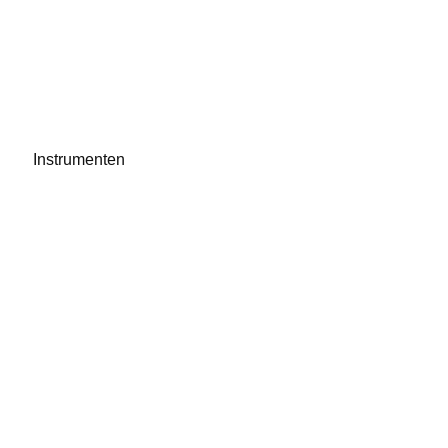
Instrumenten