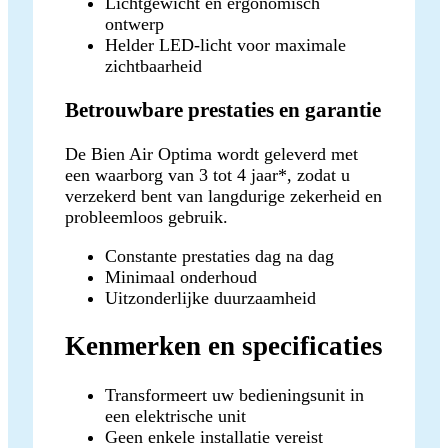
Lichtgewicht en ergonomisch
ontwerp
Helder LED-licht voor maximale
zichtbaarheid
Betrouwbare prestaties en garantie
De Bien Air Optima wordt geleverd met
een waarborg van 3 tot 4 jaar*, zodat u
verzekerd bent van langdurige zekerheid en
probleemloos gebruik.
Constante prestaties dag na dag
Minimaal onderhoud
Uitzonderlijke duurzaamheid
Kenmerken en specificaties
Transformeert uw bedieningsunit in
een elektrische unit
Geen enkele installatie vereist