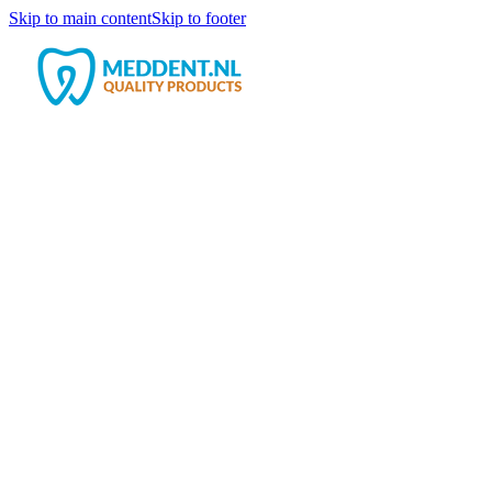
Skip to main content
Skip to footer