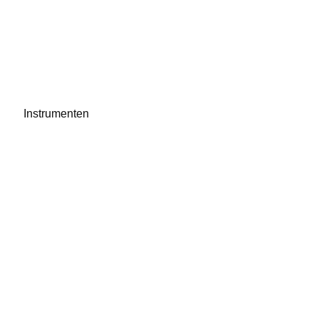
Instrumenten