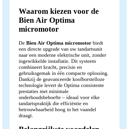
Waarom kiezen voor de
Bien Air Optima
micromotor
De
Bien Air Optima micromotor
biedt
een directe upgrade van uw tandartsunit
naar een moderne elektrische unit, zonder
ingewikkelde installatie. Dit systeem
combineert kracht, precisie en
gebruiksgemak in één compacte oplossing.
Dankzij de geavanceerde koolborstelloze
technologie levert de Optima consistente
prestaties met minimale
onderhoudsbehoefte – ideaal voor elke
tandartspraktijk die efficiëntie en
betrouwbaarheid hoog in het vaandel
draagt.