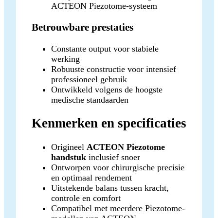
ACTEON Piezotome-systeem
Betrouwbare prestaties
Constante output voor stabiele
werking
Robuuste constructie voor intensief
professioneel gebruik
Ontwikkeld volgens de hoogste
medische standaarden
Kenmerken en specificaties
Origineel
ACTEON Piezotome
handstuk
inclusief snoer
Ontworpen voor chirurgische precisie
en optimaal rendement
Uitstekende balans tussen kracht,
controle en comfort
Compatibel met meerdere Piezotome-