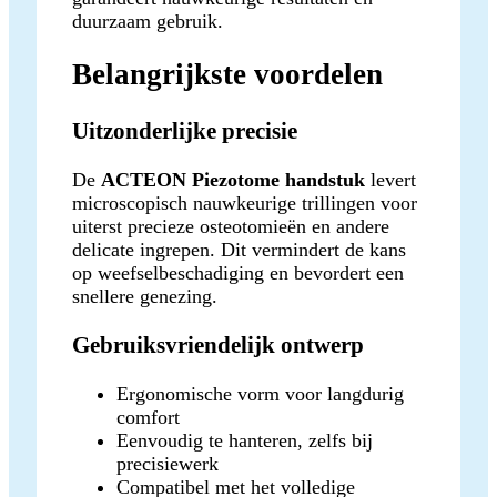
duurzaam gebruik.
Belangrijkste voordelen
Uitzonderlijke precisie
De
ACTEON Piezotome handstuk
levert
microscopisch nauwkeurige trillingen voor
uiterst precieze osteotomieën en andere
delicate ingrepen. Dit vermindert de kans
op weefselbeschadiging en bevordert een
snellere genezing.
Gebruiksvriendelijk ontwerp
Ergonomische vorm voor langdurig
comfort
Eenvoudig te hanteren, zelfs bij
precisiewerk
Compatibel met het volledige