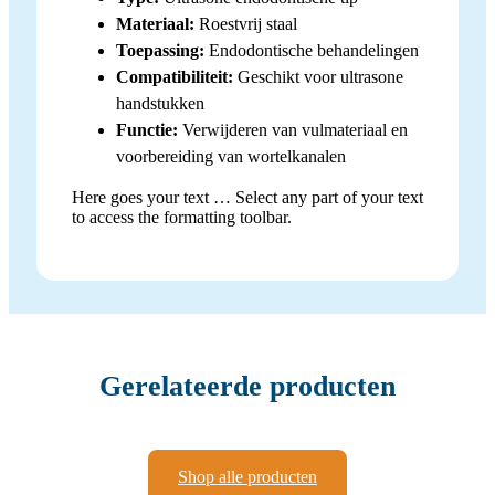
Materiaal:
Roestvrij staal
Toepassing:
Endodontische behandelingen
Compatibiliteit:
Geschikt voor ultrasone
handstukken
Functie:
Verwijderen van vulmateriaal en
voorbereiding van wortelkanalen
Here goes your text … Select any part of your text
to access the formatting toolbar.
Gerelateerde producten
Shop alle producten