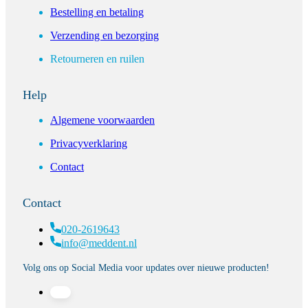
Bestelling en betaling
Verzending en bezorging
Retourneren en ruilen
Help
Algemene voorwaarden
Privacyverklaring
Contact
Contact
020-2619643
info@meddent.nl
Volg ons op Social Media voor updates over nieuwe producten!