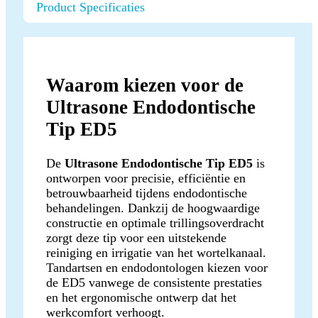
Product Specificaties
Waarom kiezen voor de
Ultrasone Endodontische
Tip ED5
De
Ultrasone Endodontische Tip ED5
is
ontworpen voor precisie, efficiëntie en
betrouwbaarheid tijdens endodontische
behandelingen. Dankzij de hoogwaardige
constructie en optimale trillingsoverdracht
zorgt deze tip voor een uitstekende
reiniging en irrigatie van het wortelkanaal.
Tandartsen en endodontologen kiezen voor
de ED5 vanwege de consistente prestaties
en het ergonomische ontwerp dat het
werkcomfort verhoogt.