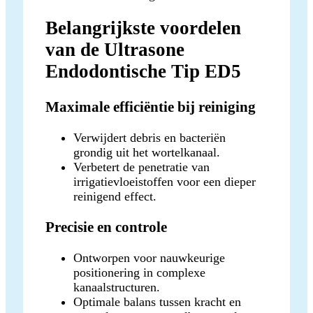
Belangrijkste voordelen
van de Ultrasone
Endodontische Tip ED5
Maximale efficiëntie bij reiniging
Verwijdert debris en bacteriën
grondig uit het wortelkanaal.
Verbetert de penetratie van
irrigatievloeistoffen voor een dieper
reinigend effect.
Precisie en controle
Ontworpen voor nauwkeurige
positionering in complexe
kanaalstructuren.
Optimale balans tussen kracht en