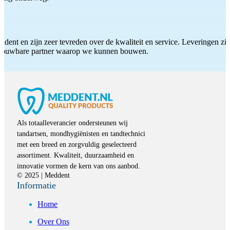
ddent en zijn zeer tevreden over de kwaliteit en service. Leveringen zijn
etrouwbare partner waarop we kunnen bouwen.
Als totaalleverancier ondersteunen wij
tandartsen, mondhygiënisten en tandtechnici
met een breed en zorgvuldig geselecteerd
assortiment. Kwaliteit, duurzaamheid en
innovatie vormen de kern van ons aanbod.
© 2025 | Meddent
Informatie
Home
Over Ons