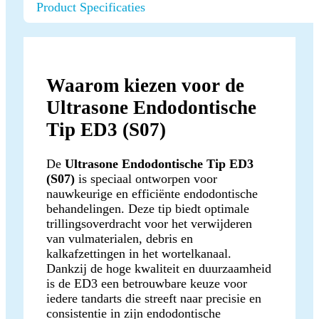
Product Specificaties
Waarom kiezen voor de
Ultrasone Endodontische
Tip ED3 (S07)
De
Ultrasone Endodontische Tip ED3
(S07)
is speciaal ontworpen voor
nauwkeurige en efficiënte endodontische
behandelingen. Deze tip biedt optimale
trillingsoverdracht voor het verwijderen
van vulmaterialen, debris en
kalkafzettingen in het wortelkanaal.
Dankzij de hoge kwaliteit en duurzaamheid
is de ED3 een betrouwbare keuze voor
iedere tandarts die streeft naar precisie en
consistentie in zijn endodontische