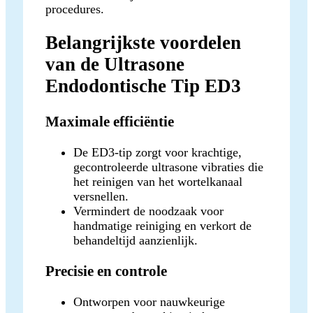
procedures.
Belangrijkste voordelen
van de Ultrasone
Endodontische Tip ED3
Maximale efficiëntie
De ED3-tip zorgt voor krachtige,
gecontroleerde ultrasone vibraties die
het reinigen van het wortelkanaal
versnellen.
Vermindert de noodzaak voor
handmatige reiniging en verkort de
behandeltijd aanzienlijk.
Precisie en controle
Ontworpen voor nauwkeurige