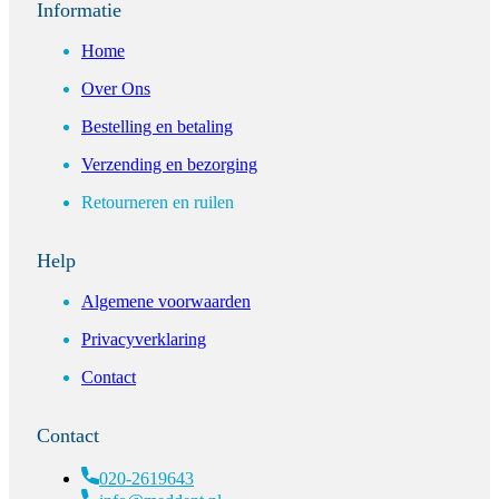
Informatie
Home
Over Ons
Bestelling en betaling
Verzending en bezorging
Retourneren en ruilen
Help
Algemene voorwaarden
Privacyverklaring
Contact
Contact
020-2619643