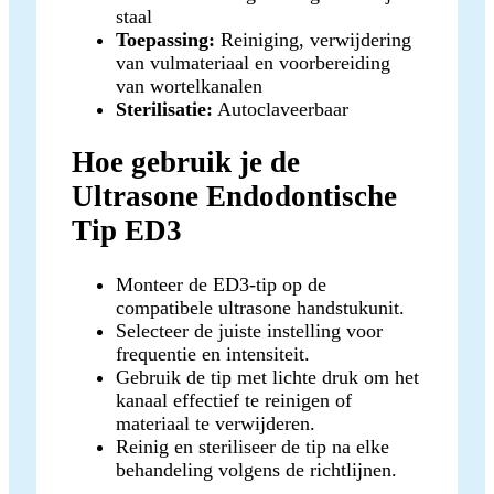
staal
Toepassing:
Reiniging, verwijdering
van vulmateriaal en voorbereiding
van wortelkanalen
Sterilisatie:
Autoclaveerbaar
Hoe gebruik je de
Ultrasone Endodontische
Tip ED3
Monteer de ED3-tip op de
compatibele ultrasone handstukunit.
Selecteer de juiste instelling voor
frequentie en intensiteit.
Gebruik de tip met lichte druk om het
kanaal effectief te reinigen of
materiaal te verwijderen.
Reinig en steriliseer de tip na elke
behandeling volgens de richtlijnen.