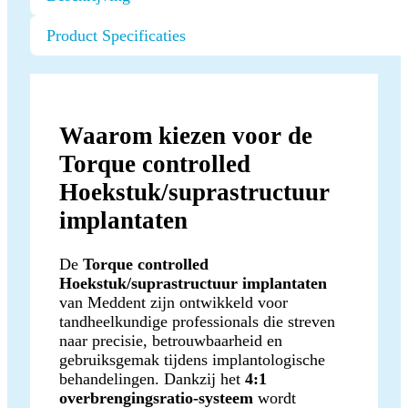
Product Specificaties
Waarom kiezen voor de
Torque controlled
Hoekstuk/suprastructuur
implantaten
De
Torque controlled
Hoekstuk/suprastructuur implantaten
van Meddent zijn ontwikkeld voor
tandheelkundige professionals die streven
naar precisie, betrouwbaarheid en
gebruiksgemak tijdens implantologische
behandelingen. Dankzij het
4:1
overbrengingsratio-systeem
wordt