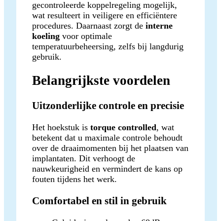
gecontroleerde koppelregeling mogelijk,
wat resulteert in veiligere en efficiëntere
procedures. Daarnaast zorgt de
interne
koeling
voor optimale
temperatuurbeheersing, zelfs bij langdurig
gebruik.
Belangrijkste voordelen
Uitzonderlijke controle en precisie
Het hoekstuk is
torque controlled
, wat
betekent dat u maximale controle behoudt
over de draaimomenten bij het plaatsen van
implantaten. Dit verhoogt de
nauwkeurigheid en vermindert de kans op
fouten tijdens het werk.
Comfortabel en stil in gebruik