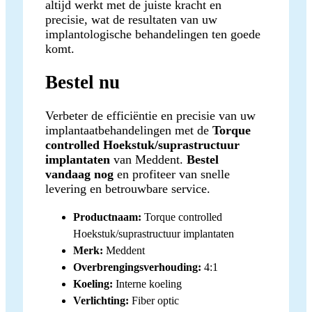
altijd werkt met de juiste kracht en
precisie, wat de resultaten van uw
implantologische behandelingen ten goede
komt.
Bestel nu
Verbeter de efficiëntie en precisie van uw
implantaatbehandelingen met de
Torque
controlled Hoekstuk/suprastructuur
implantaten
van Meddent.
Bestel
vandaag nog
en profiteer van snelle
levering en betrouwbare service.
Productnaam:
Torque controlled
Hoekstuk/suprastructuur implantaten
Merk:
Meddent
Overbrengingsverhouding:
4:1
Koeling:
Interne koeling
Verlichting:
Fiber optic