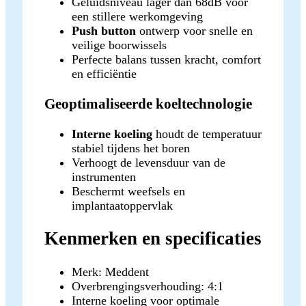
Geluidsniveau lager dan 68dB voor
een stillere werkomgeving
Push button
ontwerp voor snelle en
veilige boorwissels
Perfecte balans tussen kracht, comfort
en efficiëntie
Geoptimaliseerde koeltechnologie
Interne koeling
houdt de temperatuur
stabiel tijdens het boren
Verhoogt de levensduur van de
instrumenten
Beschermt weefsels en
implantaatoppervlak
Kenmerken en specificaties
Merk: Meddent
Overbrengingsverhouding: 4:1
Interne koeling voor optimale