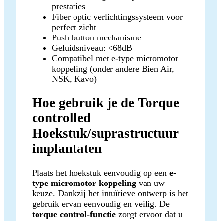
prestaties
Fiber optic verlichtingssysteem voor
perfect zicht
Push button mechanisme
Geluidsniveau: <68dB
Compatibel met e-type micromotor
koppeling (onder andere Bien Air,
NSK, Kavo)
Hoe gebruik je de Torque
controlled
Hoekstuk/suprastructuur
implantaten
Plaats het hoekstuk eenvoudig op een
e-
type micromotor koppeling
van uw
keuze. Dankzij het intuïtieve ontwerp is het
gebruik ervan eenvoudig en veilig. De
torque control-functie
zorgt ervoor dat u