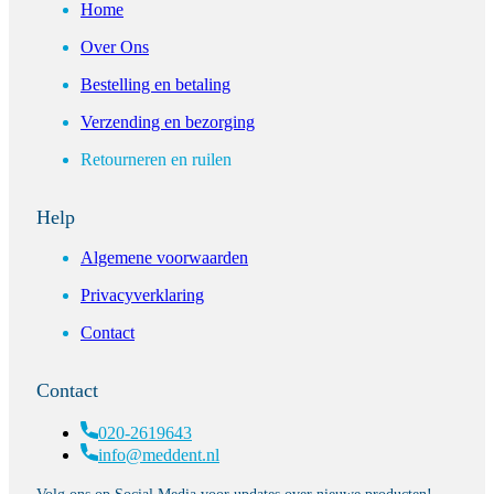
Home
Over Ons
Bestelling en betaling
Verzending en bezorging
Retourneren en ruilen
Help
Algemene voorwaarden
Privacyverklaring
Contact
Contact
020-2619643
info@meddent.nl