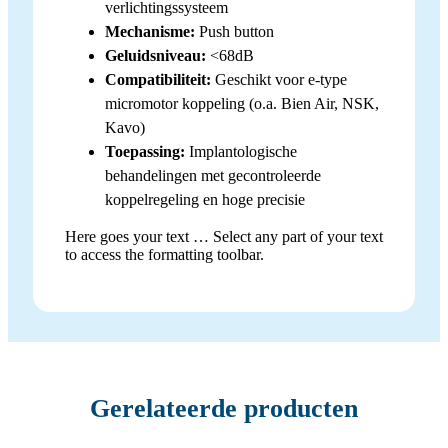
verlichtingssysteem
Mechanisme:
Push button
Geluidsniveau:
<68dB
Compatibiliteit:
Geschikt voor e-type
micromotor koppeling (o.a. Bien Air, NSK,
Kavo)
Toepassing:
Implantologische
behandelingen met gecontroleerde
koppelregeling en hoge precisie
Here goes your text … Select any part of your text
to access the formatting toolbar.
Gerelateerde producten