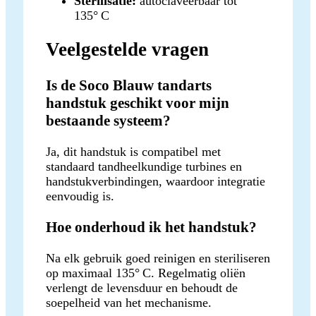
Sterilisatie:
autoclaveerbaar tot
135° C
Veelgestelde vragen
Is de Soco Blauw tandarts
handstuk geschikt voor mijn
bestaande systeem?
Ja, dit handstuk is compatibel met
standaard tandheelkundige turbines en
handstukverbindingen, waardoor integratie
eenvoudig is.
Hoe onderhoud ik het handstuk?
Na elk gebruik goed reinigen en steriliseren
op maximaal 135° C. Regelmatig oliën
verlengt de levensduur en behoudt de
soepelheid van het mechanisme.