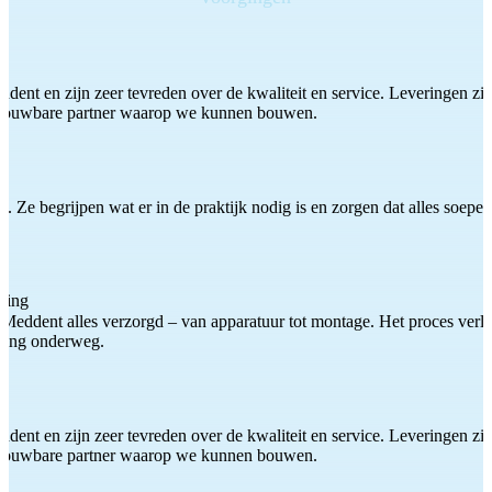
ddent en zijn zeer tevreden over de kwaliteit en service. Leveringen zijn
etrouwbare partner waarop we kunnen bouwen.
 Ze begrijpen wat er in de praktijk nodig is en zorgen dat alles soepel
ting
Meddent alles verzorgd – van apparatuur tot montage. Het proces verliep
iding onderweg.
ddent en zijn zeer tevreden over de kwaliteit en service. Leveringen zijn
etrouwbare partner waarop we kunnen bouwen.