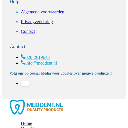
Help
Algemene voorwaarden
Privacyverklaring
Contact
Contact
020-2619643
info@meddent.nl
Volg ons op Social Media voor updates over nieuwe producten!
Home