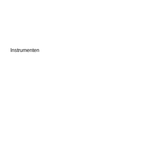
Instrumenten