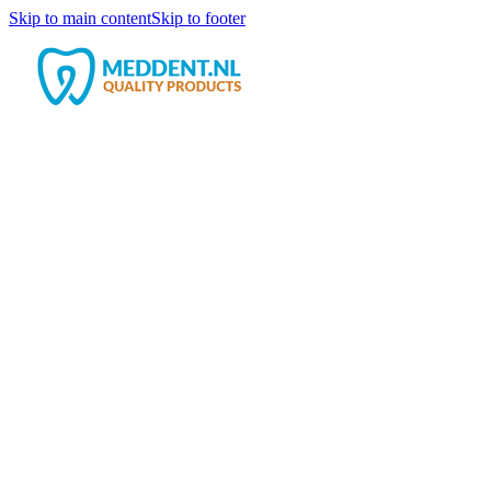
Skip to main content
Skip to footer