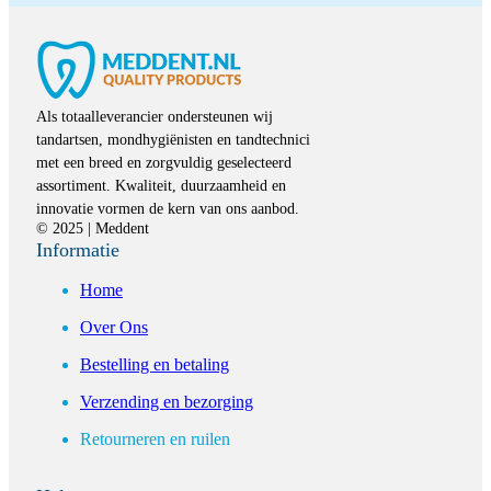
Als totaalleverancier ondersteunen wij
tandartsen, mondhygiënisten en tandtechnici
met een breed en zorgvuldig geselecteerd
assortiment. Kwaliteit, duurzaamheid en
innovatie vormen de kern van ons aanbod.
© 2025 | Meddent
Informatie
Home
Over Ons
Bestelling en betaling
Verzending en bezorging
Retourneren en ruilen