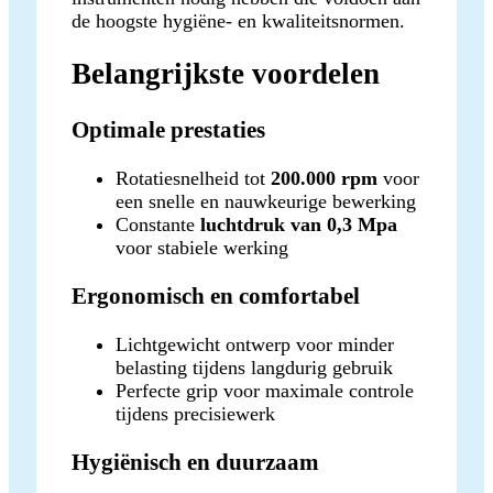
de hoogste hygiëne‑ en kwaliteitsnormen.
Belangrijkste voordelen
Optimale prestaties
Rotatiesnelheid tot
200.000 rpm
voor
een snelle en nauwkeurige bewerking
Constante
luchtdruk van 0,3 Mpa
voor stabiele werking
Ergonomisch en comfortabel
Lichtgewicht ontwerp voor minder
belasting tijdens langdurig gebruik
Perfecte grip voor maximale controle
tijdens precisiewerk
Hygiënisch en duurzaam