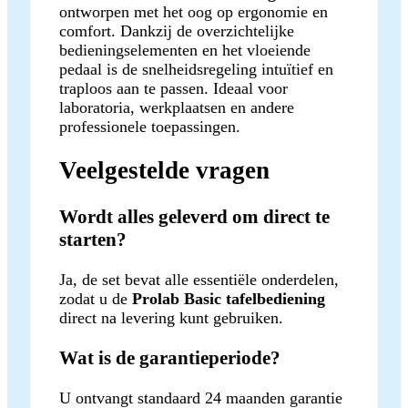
ontworpen met het oog op ergonomie en
comfort. Dankzij de overzichtelijke
bedieningselementen en het vloeiende
pedaal is de snelheidsregeling intuïtief en
traploos aan te passen. Ideaal voor
laboratoria, werkplaatsen en andere
professionele toepassingen.
Veelgestelde vragen
Wordt alles geleverd om direct te
starten?
Ja, de set bevat alle essentiële onderdelen,
zodat u de
Prolab Basic tafelbediening
direct na levering kunt gebruiken.
Wat is de garantieperiode?
U ontvangt standaard 24 maanden garantie