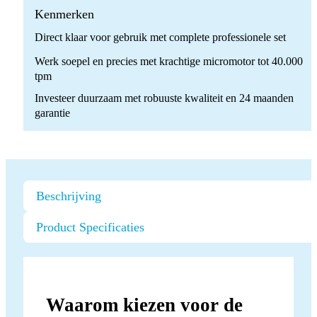
Kenmerken
Direct klaar voor gebruik met complete professionele set
Werk soepel en precies met krachtige micromotor tot 40.000
tpm
Investeer duurzaam met robuuste kwaliteit en 24 maanden
garantie
Beschrijving
Product Specificaties
Waarom kiezen voor de