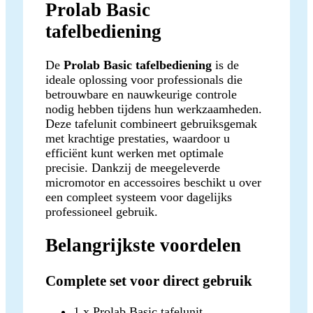
Prolab Basic
tafelbediening
De
Prolab Basic tafelbediening
is de
ideale oplossing voor professionals die
betrouwbare en nauwkeurige controle
nodig hebben tijdens hun werkzaamheden.
Deze tafelunit combineert gebruiksgemak
met krachtige prestaties, waardoor u
efficiënt kunt werken met optimale
precisie. Dankzij de meegeleverde
micromotor en accessoires beschikt u over
een compleet systeem voor dagelijks
professioneel gebruik.
Belangrijkste voordelen
Complete set voor direct gebruik
1 x Prolab Basic tafelunit