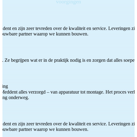
voorgingen
ddent en zijn zeer tevreden over de kwaliteit en service. Leveringen zijn
etrouwbare partner waarop we kunnen bouwen.
 Ze begrijpen wat er in de praktijk nodig is en zorgen dat alles soepel
ting
Meddent alles verzorgd – van apparatuur tot montage. Het proces verliep
iding onderweg.
ddent en zijn zeer tevreden over de kwaliteit en service. Leveringen zijn
etrouwbare partner waarop we kunnen bouwen.