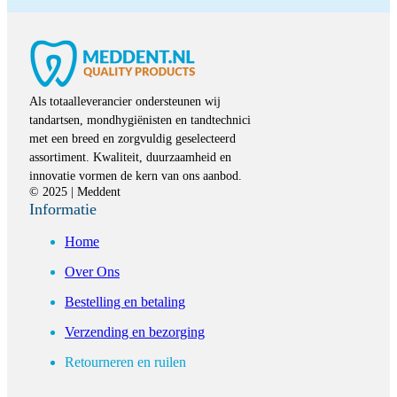
Als totaalleverancier ondersteunen wij
tandartsen, mondhygiënisten en tandtechnici
met een breed en zorgvuldig geselecteerd
assortiment. Kwaliteit, duurzaamheid en
innovatie vormen de kern van ons aanbod.
© 2025 | Meddent
Informatie
Home
Over Ons
Bestelling en betaling
Verzending en bezorging
Retourneren en ruilen