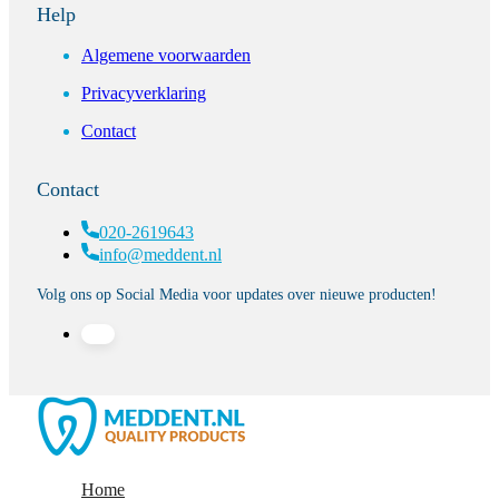
Help
Algemene voorwaarden
Privacyverklaring
Contact
Contact
020-2619643
info@meddent.nl
Volg ons op Social Media voor updates over nieuwe producten!
Home