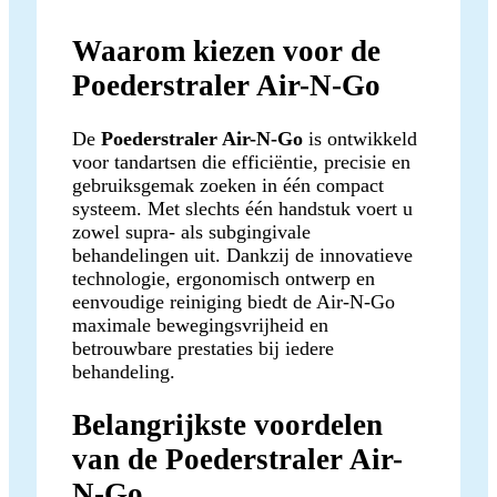
Waarom kiezen voor de
Poederstraler Air-N-Go
De
Poederstraler Air-N-Go
is ontwikkeld
voor tandartsen die efficiëntie, precisie en
gebruiksgemak zoeken in één compact
systeem. Met slechts één handstuk voert u
zowel supra- als subgingivale
behandelingen uit. Dankzij de innovatieve
technologie, ergonomisch ontwerp en
eenvoudige reiniging biedt de Air-N-Go
maximale bewegingsvrijheid en
betrouwbare prestaties bij iedere
behandeling.
Belangrijkste voordelen
van de Poederstraler Air-
N-Go