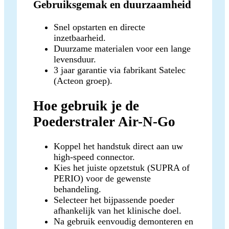
Gebruiksgemak en duurzaamheid
Snel opstarten en directe
inzetbaarheid.
Duurzame materialen voor een lange
levensduur.
3 jaar garantie via fabrikant Satelec
(Acteon groep).
Hoe gebruik je de
Poederstraler Air-N-Go
Koppel het handstuk direct aan uw
high-speed connector.
Kies het juiste opzetstuk (SUPRA of
PERIO) voor de gewenste
behandeling.
Selecteer het bijpassende poeder
afhankelijk van het klinische doel.
Na gebruik eenvoudig demonteren en