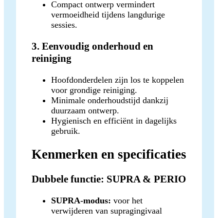
Compact ontwerp vermindert
vermoeidheid tijdens langdurige
sessies.
3. Eenvoudig onderhoud en
reiniging
Hoofdonderdelen zijn los te koppelen
voor grondige reiniging.
Minimale onderhoudstijd dankzij
duurzaam ontwerp.
Hygienisch en efficiënt in dagelijks
gebruik.
Kenmerken en specificaties
Dubbele functie: SUPRA & PERIO
SUPRA-modus:
voor het
verwijderen van supragingivaal