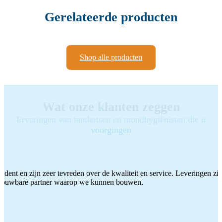
Gerelateerde producten
Shop alle producten
Wat onze klanten zeggen
Ervaringen van tandartsen en mondhygiënisten die u
voorgingen
ddent en zijn zeer tevreden over de kwaliteit en service. Leveringen zijn
etrouwbare partner waarop we kunnen bouwen.