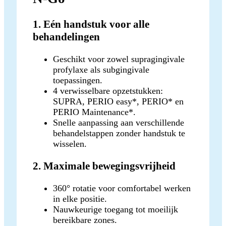
1. Eén handstuk voor alle
behandelingen
Geschikt voor zowel supragingivale
profylaxe als subgingivale
toepassingen.
4 verwisselbare opzetstukken:
SUPRA, PERIO easy*, PERIO* en
PERIO Maintenance*.
Snelle aanpassing aan verschillende
behandelstappen zonder handstuk te
wisselen.
2. Maximale bewegingsvrijheid
360° rotatie voor comfortabel werken
in elke positie.
Nauwkeurige toegang tot moeilijk
bereikbare zones.