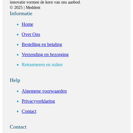
innovatie vormen de kern van ons aanbod.
© 2025 | Meddent
Informatie
Home
Over Ons
Bestelling en betaling
Verzending en bezorging
Retourneren en ruilen
Help
Algemene voorwaarden
Privacyverklaring
Contact
Contact