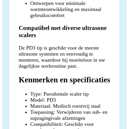
Ontworpen voor minimale
warmteontwikkeling en maximaal
gebruikscomfort
Compatibel met diverse ultrasone
scalers
De PD3 tip is geschikt voor de meeste
ultrasone systemen en eenvoudig te
monteren, waardoor hij moeiteloos in uw
dagelijkse werkroutine past.
Kenmerken en specificaties
Type: Parodontale scaler tip
Model: PD3
Materiaal: Medisch roestvrij staal
Toepassing: Verwijderen van sub- en
supragingivale afzettingen
Compatibiliteit: Geschikt voor