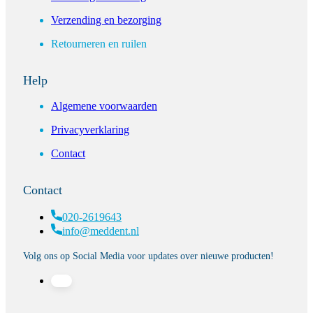
Verzending en bezorging
Retourneren en ruilen
Help
Algemene voorwaarden
Privacyverklaring
Contact
Contact
020-2619643
info@meddent.nl
Volg ons op Social Media voor updates over nieuwe producten!