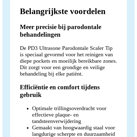
Belangrijkste voordelen
Meer precisie bij parodontale
behandelingen
De PD3 Ultrasone Parodontale Scaler Tip
is speciaal gevormd voor het reinigen van
diepe pockets en moeilijk bereikbare zones.
Dit zorgt voor een grondige en veilige
behandeling bij elke patiënt.
Efficiëntie en comfort tijdens
gebruik
Optimale trillingsoverdracht voor
effectieve plaque- en
tandsteenverwijdering
Gemaakt van hoogwaardig staal voor
langdurige scherpte en duurzaamheid