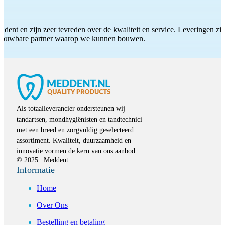
ddent en zijn zeer tevreden over de kwaliteit en service. Leveringen zijn
etrouwbare partner waarop we kunnen bouwen.
Als totaalleverancier ondersteunen wij
tandartsen, mondhygiënisten en tandtechnici
met een breed en zorgvuldig geselecteerd
assortiment. Kwaliteit, duurzaamheid en
innovatie vormen de kern van ons aanbod.
© 2025 | Meddent
Informatie
Home
Over Ons
Bestelling en betaling