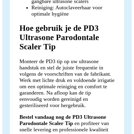
gangbare ultrasone scalers
Reiniging: Autoclaveerbaar voor
optimale hygiëne
Hoe gebruik je de PD3
Ultrasone Parodontale
Scaler Tip
Monteer de PD3 tip op uw ultrasone
handstuk en stel de juiste frequentie in
volgens de voorschriften van de fabrikant.
Werk met lichte druk en voldoende irrigatie
om een optimale reiniging en comfort te
garanderen. Na afloop kan de tip
eenvoudig worden gereinigd en
gesteriliseerd voor hergebruik.
Bestel vandaag nog de PD3 Ultrasone
Parodontale Scaler Tip
en profiteer van
snelle levering en professionele kwaliteit