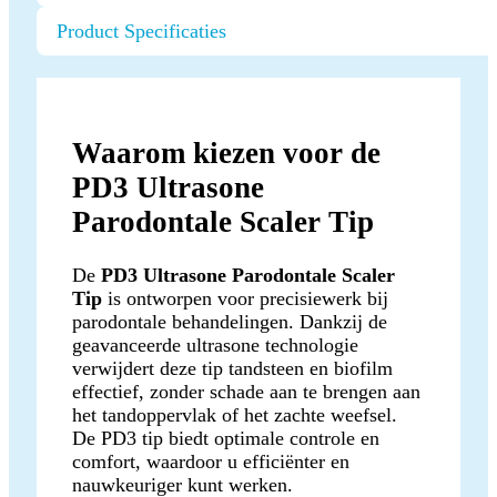
Product Specificaties
Waarom kiezen voor de
PD3 Ultrasone
Parodontale Scaler Tip
De
PD3 Ultrasone Parodontale Scaler
Tip
is ontworpen voor precisiewerk bij
parodontale behandelingen. Dankzij de
geavanceerde ultrasone technologie
verwijdert deze tip tandsteen en biofilm
effectief, zonder schade aan te brengen aan
het tandoppervlak of het zachte weefsel.
De PD3 tip biedt optimale controle en
comfort, waardoor u efficiënter en
nauwkeuriger kunt werken.