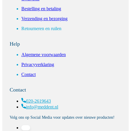
Bestelling en betaling
Verzending en bezorging
Retourneren en ruilen
Help
Algemene voorwaarden
Privacyverklaring
Contact
Contact
020-2619643
info@meddent.nl
Volg ons op Social Media voor updates over nieuwe producten!