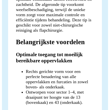
zachtheid. De afgeronde tip voorkomt
weefselbeschadiging, terwijl de unieke
vorm zorgt voor maximale controle en
efficiëntie tijdens behandeling. Deze tip is
geschikt voor zowel niet-chirurgische
reiniging als flapchirurgie.
Belangrijkste voordelen
Optimale toegang tot moeilijk
bereikbare oppervlakken
Rechts gerichte vorm voor een
perfecte benadering van alle
oppervlakken en furcaties in zowel
boven- als onderkaak.
Ontworpen voor sector 1–4, met
draaipunt ter hoogte van de 13
(bovenkaak) en 43 (onderkaak).