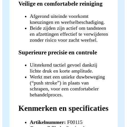
Veilige en comfortabele reiniging
Afgerond uiteinde voorkomt
kneuzingen en weefselbeschadiging.
Beide zijden zijn actief om tandsteen
en afzettingen effectief te verwijderen
zonder risico voor zacht weefsel.
Superieure precisie en controle
Uitstekend tactiel gevoel dankzij
lichte druk en korte amplitude.
Werkt met een unieke duwbeweging
(“push stroke”) in plaats van
schrapen, voor een comfortabeler
behandelproces.
Kenmerken en specificaties
Artikelnummer:
F00115