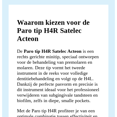
Waarom kiezen voor de
Paro tip H4R Satelec
Acteon
De
Paro tip H4R Satelec Acteon
is een
rechts gerichte minitip, speciaal ontworpen
voor de behandeling van premolaren en
molaren. Deze tip vormt het tweede
instrument in de reeks voor volledige
dentitiebehandeling en volgt op de H4L.
Dankzij de perfecte pasvorm en precisie is
dit instrument ideaal voor het professioneel
verwijderen van subgingivale tandsteen en
biofilm, zelfs in diepe, smalle pockets.
Met de Paro tip H4R profiteer je van een
optimale combinatie tussen effectiviteit en