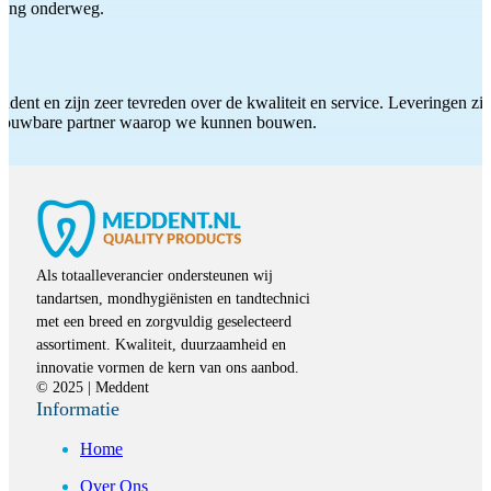
iding onderweg.
ddent en zijn zeer tevreden over de kwaliteit en service. Leveringen zijn
etrouwbare partner waarop we kunnen bouwen.
Als totaalleverancier ondersteunen wij
tandartsen, mondhygiënisten en tandtechnici
met een breed en zorgvuldig geselecteerd
assortiment. Kwaliteit, duurzaamheid en
innovatie vormen de kern van ons aanbod.
© 2025 | Meddent
Informatie
Home
Over Ons