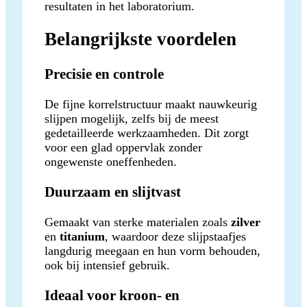
resultaten in het laboratorium.
Belangrijkste voordelen
Precisie en controle
De fijne korrelstructuur maakt nauwkeurig
slijpen mogelijk, zelfs bij de meest
gedetailleerde werkzaamheden. Dit zorgt
voor een glad oppervlak zonder
ongewenste oneffenheden.
Duurzaam en slijtvast
Gemaakt van sterke materialen zoals
zilver
en
titanium
, waardoor deze slijpstaafjes
langdurig meegaan en hun vorm behouden,
ook bij intensief gebruik.
Ideaal voor kroon- en