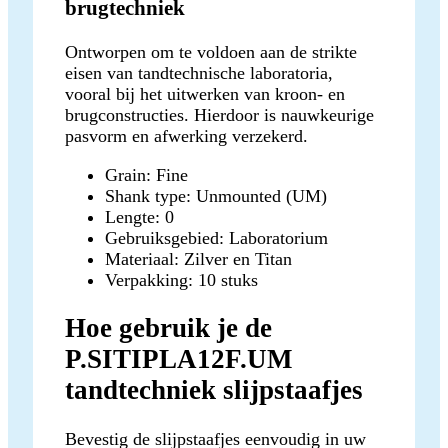
brugtechniek
Ontworpen om te voldoen aan de strikte
eisen van tandtechnische laboratoria,
vooral bij het uitwerken van kroon- en
brugconstructies. Hierdoor is nauwkeurige
pasvorm en afwerking verzekerd.
Grain: Fine
Shank type: Unmounted (UM)
Lengte: 0
Gebruiksgebied: Laboratorium
Materiaal: Zilver en Titan
Verpakking: 10 stuks
Hoe gebruik je de
P.SITIPLA12F.UM
tandtechniek slijpstaafjes
Bevestig de slijpstaafjes eenvoudig in uw