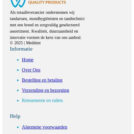
Als totaalleverancier ondersteunen wij
tandartsen, mondhygiënisten en tandtechnici
met een breed en zorgvuldig geselecteerd
assortiment. Kwaliteit, duurzaamheid en
innovatie vormen de kern van ons aanbod.
© 2025 | Meddent
Informatie
Home
Over Ons
Bestelling en betaling
Verzending en bezorging
Retourneren en ruilen
Help
Algemene voorwaarden