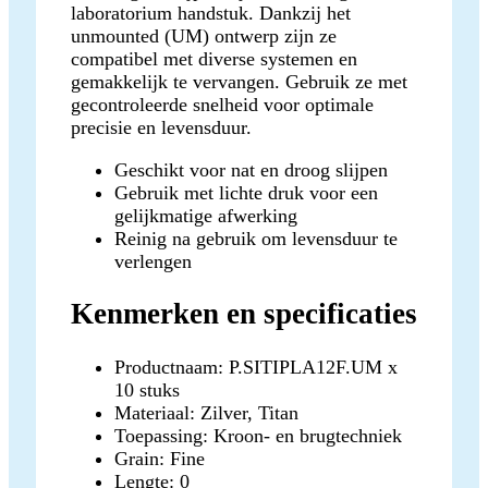
laboratorium handstuk. Dankzij het
unmounted (UM) ontwerp zijn ze
compatibel met diverse systemen en
gemakkelijk te vervangen. Gebruik ze met
gecontroleerde snelheid voor optimale
precisie en levensduur.
Geschikt voor nat en droog slijpen
Gebruik met lichte druk voor een
gelijkmatige afwerking
Reinig na gebruik om levensduur te
verlengen
Kenmerken en specificaties
Productnaam: P.SITIPLA12F.UM x
10 stuks
Materiaal: Zilver, Titan
Toepassing: Kroon- en brugtechniek
Grain: Fine
Lengte: 0