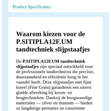
Product Specificaties
Waarom kiezen voor de
P.SITIPLA12F.UM
tandtechniek slijpstaafjes
De
P.SITIPLA12F.UM tandtechniek
slijpstaafjes
zijn speciaal ontwikkeld voor
de professionele tandtechnicus die precisie,
duurzaamheid en efficiëntie hoog in het
vaandel heeft. Deze slijpstaafjes met fijne
korrel (Fine Grain) garanderen een uiterst
gladde afwerking bij kroon- en
brugtechnieken. Dankzij de hoogwaardige
materialen — zilver en titanium — bieden
ze langdurige prestaties en consistente