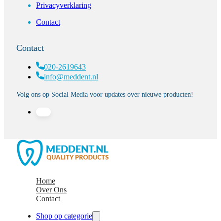
Privacyverklaring
Contact
Contact
020-2619643
info@meddent.nl
Volg ons op Social Media voor updates over nieuwe producten!
Home
Over Ons
Contact
Shop op categorie