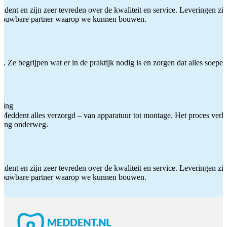
ddent en zijn zeer tevreden over de kwaliteit en service. Leveringen zijn
etrouwbare partner waarop we kunnen bouwen.
 Ze begrijpen wat er in de praktijk nodig is en zorgen dat alles soepel
ting
Meddent alles verzorgd – van apparatuur tot montage. Het proces verliep
iding onderweg.
ddent en zijn zeer tevreden over de kwaliteit en service. Leveringen zijn
etrouwbare partner waarop we kunnen bouwen.