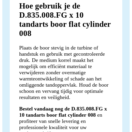
Hoe gebruik je de
D.835.008.FG x 10
tandarts boor flat cylinder
008
Plaats de boor stevig in de turbine of
handstuk en gebruik met gecontroleerde
druk. De medium korrel maakt het
mogelijk om efficiënt materiaal te
verwijderen zonder overmatige
warmteontwikkeling of schade aan het
omliggende tandoppervlak. Houd de boor
schoon en vervang tijdig voor optimale
resultaten en veiligheid.
Bestel vandaag nog de D.835.008.FG x
10 tandarts boor flat cylinder 008
en
profiteer van snelle levering en
professionele kwaliteit voor uw