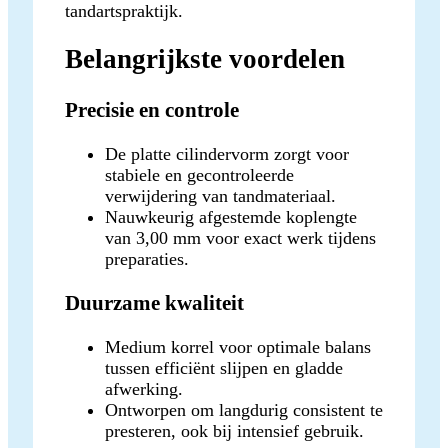
tandartspraktijk.
Belangrijkste voordelen
Precisie en controle
De platte cilindervorm zorgt voor
stabiele en gecontroleerde
verwijdering van tandmateriaal.
Nauwkeurig afgestemde koplengte
van 3,00 mm voor exact werk tijdens
preparaties.
Duurzame kwaliteit
Medium korrel voor optimale balans
tussen efficiënt slijpen en gladde
afwerking.
Ontworpen om langdurig consistent te
presteren, ook bij intensief gebruik.