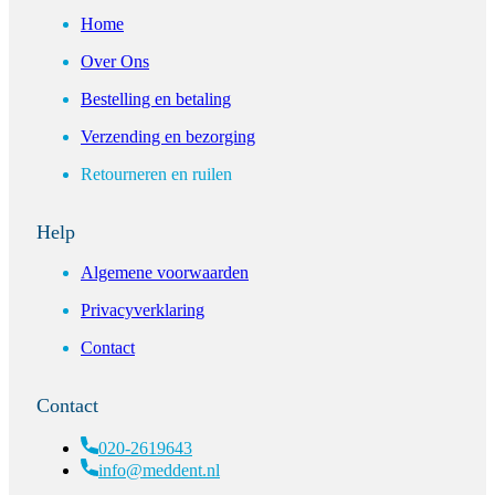
Home
Over Ons
Bestelling en betaling
Verzending en bezorging
Retourneren en ruilen
Help
Algemene voorwaarden
Privacyverklaring
Contact
Contact
020-2619643
info@meddent.nl