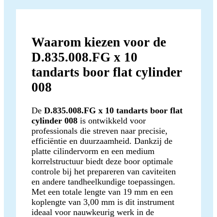
Waarom kiezen voor de
D.835.008.FG x 10
tandarts boor flat cylinder
008
De
D.835.008.FG x 10 tandarts boor flat
cylinder 008
is ontwikkeld voor
professionals die streven naar precisie,
efficiëntie en duurzaamheid. Dankzij de
platte cilindervorm en een medium
korrelstructuur biedt deze boor optimale
controle bij het prepareren van caviteiten
en andere tandheelkundige toepassingen.
Met een totale lengte van 19 mm en een
koplengte van 3,00 mm is dit instrument
ideaal voor nauwkeurig werk in de