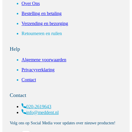
Over Ons
Bestelling en betaling
Verzending en bezorging
Retourneren en ruilen
Help
Algemene voorwaarden
Privacyverklaring
Contact
Contact
020-2619643
info@meddent.nl
Volg ons op Social Media voor updates over nieuwe producten!