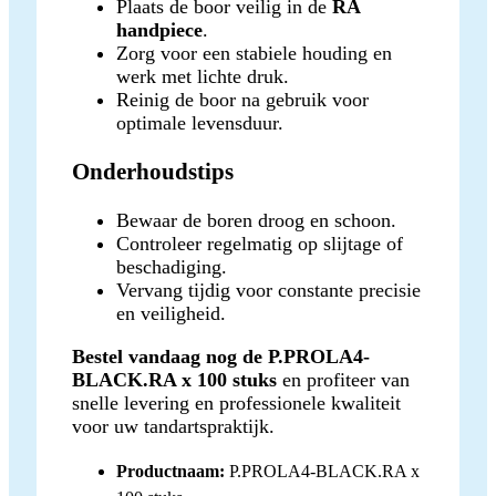
Plaats de boor veilig in de
RA
handpiece
.
Zorg voor een stabiele houding en
werk met lichte druk.
Reinig de boor na gebruik voor
optimale levensduur.
Onderhoudstips
Bewaar de boren droog en schoon.
Controleer regelmatig op slijtage of
beschadiging.
Vervang tijdig voor constante precisie
en veiligheid.
Bestel vandaag nog de P.PROLA4-
BLACK.RA x 100 stuks
en profiteer van
snelle levering en professionele kwaliteit
voor uw tandartspraktijk.
Productnaam:
P.PROLA4-BLACK.RA x