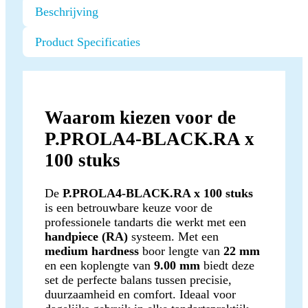
Beschrijving
Product Specificaties
Waarom kiezen voor de
P.PROLA4-BLACK.RA x
100 stuks
De
P.PROLA4-BLACK.RA x 100 stuks
is een betrouwbare keuze voor de
professionele tandarts die werkt met een
handpiece (RA)
systeem. Met een
medium hardness
boor lengte van
22 mm
en een koplengte van
9.00 mm
biedt deze
set de perfecte balans tussen precisie,
duurzaamheid en comfort. Ideaal voor