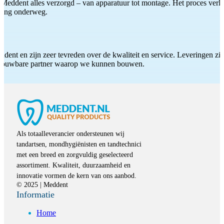
Meddent alles verzorgd – van apparatuur tot montage. Het proces verliep
iding onderweg.
ddent en zijn zeer tevreden over de kwaliteit en service. Leveringen zijn
etrouwbare partner waarop we kunnen bouwen.
Als totaalleverancier ondersteunen wij
tandartsen, mondhygiënisten en tandtechnici
met een breed en zorgvuldig geselecteerd
assortiment. Kwaliteit, duurzaamheid en
innovatie vormen de kern van ons aanbod.
© 2025 | Meddent
Informatie
Home