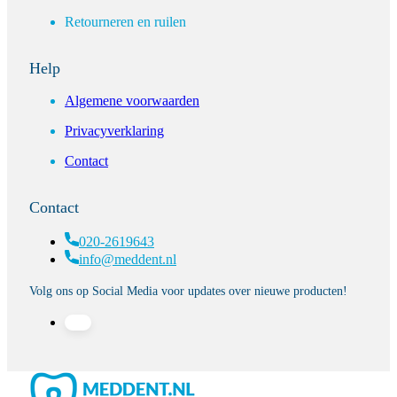
Retourneren en ruilen
Help
Algemene voorwaarden
Privacyverklaring
Contact
Contact
020-2619643
info@meddent.nl
Volg ons op Social Media voor updates over nieuwe producten!