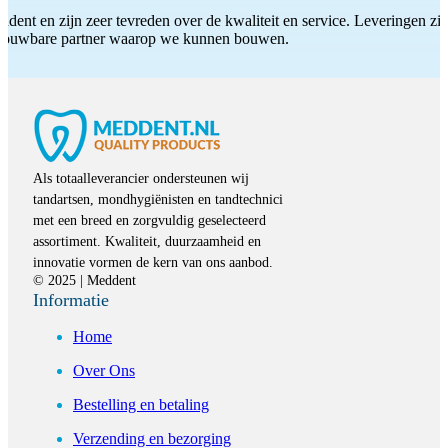
ddent en zijn zeer tevreden over de kwaliteit en service. Leveringen zijn
etrouwbare partner waarop we kunnen bouwen.
Als totaalleverancier ondersteunen wij
tandartsen, mondhygiënisten en tandtechnici
met een breed en zorgvuldig geselecteerd
assortiment. Kwaliteit, duurzaamheid en
innovatie vormen de kern van ons aanbod.
© 2025 | Meddent
Informatie
Home
Over Ons
Bestelling en betaling
Verzending en bezorging