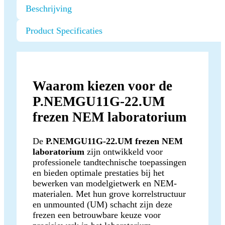
Beschrijving
Product Specificaties
Waarom kiezen voor de
P.NEMGU11G-22.UM
frezen NEM laboratorium
De
P.NEMGU11G-22.UM frezen NEM
laboratorium
zijn ontwikkeld voor
professionele tandtechnische toepassingen
en bieden optimale prestaties bij het
bewerken van modelgietwerk en NEM-
materialen. Met hun grove korrelstructuur
en unmounted (UM) schacht zijn deze
frezen een betrouwbare keuze voor