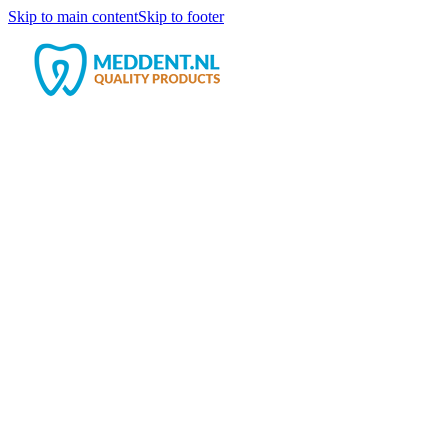
Skip to main content
Skip to footer