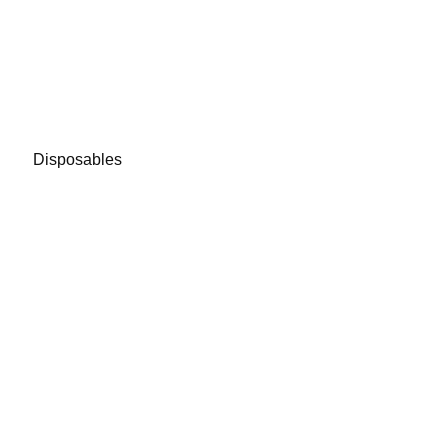
Disposables