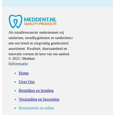
Als totaalleverancier ondersteunen wij
tandartsen, mondhygiënisten en tandtechnici
met een breed en zorgvuldig geselecteerd
assortiment. Kwaliteit, duurzaamheid en
innovatie vormen de kern van ons aanbod.
© 2025 | Meddent
Informatie
Home
Over Ons
Bestelling en betaling
Verzending en bezorging
Retourneren en ruilen