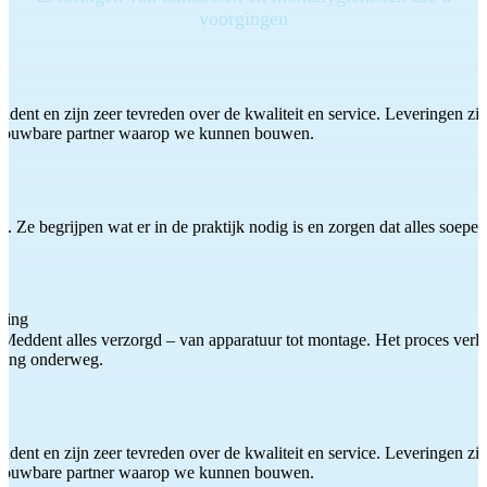
voorgingen
ddent en zijn zeer tevreden over de kwaliteit en service. Leveringen zijn
etrouwbare partner waarop we kunnen bouwen.
 Ze begrijpen wat er in de praktijk nodig is en zorgen dat alles soepel
ting
Meddent alles verzorgd – van apparatuur tot montage. Het proces verliep
iding onderweg.
ddent en zijn zeer tevreden over de kwaliteit en service. Leveringen zijn
etrouwbare partner waarop we kunnen bouwen.