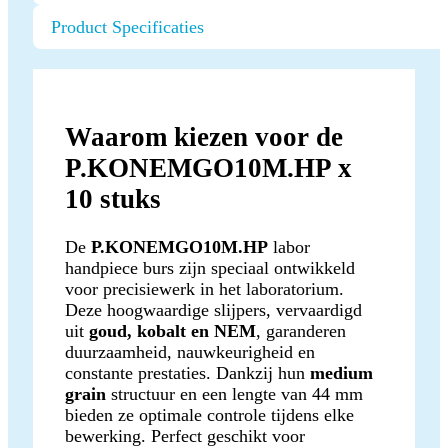
Product Specificaties
Waarom kiezen voor de
P.KONEMGO10M.HP x
10 stuks
De
P.KONEMGO10M.HP
labor
handpiece burs zijn speciaal ontwikkeld
voor precisiewerk in het laboratorium.
Deze hoogwaardige slijpers, vervaardigd
uit
goud, kobalt en NEM
, garanderen
duurzaamheid, nauwkeurigheid en
constante prestaties. Dankzij hun
medium
grain
structuur en een lengte van 44 mm
bieden ze optimale controle tijdens elke
bewerking. Perfect geschikt voor