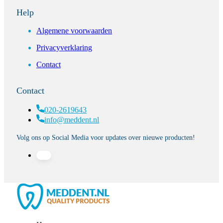
Help
Algemene voorwaarden
Privacyverklaring
Contact
Contact
020-2619643
info@meddent.nl
Volg ons op Social Media voor updates over nieuwe producten!