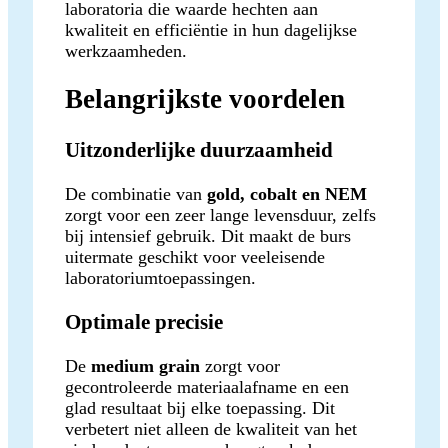
laboratoria die waarde hechten aan
kwaliteit en efficiëntie in hun dagelijkse
werkzaamheden.
Belangrijkste voordelen
Uitzonderlijke duurzaamheid
De combinatie van
gold, cobalt en NEM
zorgt voor een zeer lange levensduur, zelfs
bij intensief gebruik. Dit maakt de burs
uitermate geschikt voor veeleisende
laboratoriumtoepassingen.
Optimale precisie
De
medium grain
zorgt voor
gecontroleerde materiaalafname en een
glad resultaat bij elke toepassing. Dit
verbetert niet alleen de kwaliteit van het