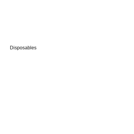
Disposables