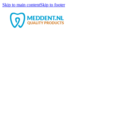
Skip to main content
Skip to footer