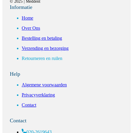
© 2025 | Meddent
Informatie
Home
Over Ons
Bestelling en betaling
Verzending en bezorging
Retourneren en ruilen
Help
Algemene voorwaarden
Privacyverklaring
Contact
Contact
020-2619643