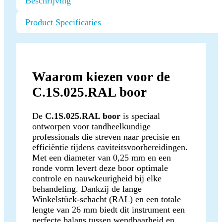
Beschrijving
Product Specificaties
Waarom kiezen voor de
C.1S.025.RAL boor
De
C.1S.025.RAL boor
is speciaal
ontworpen voor tandheelkundige
professionals die streven naar precisie en
efficiëntie tijdens caviteitsvoorbereidingen.
Met een diameter van 0,25 mm en een
ronde vorm levert deze boor optimale
controle en nauwkeurigheid bij elke
behandeling. Dankzij de lange
Winkelstück-schacht (RAL) en een totale
lengte van 26 mm biedt dit instrument een
perfecte balans tussen wendbaarheid en