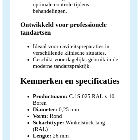
optimale controle tijdens
behandelingen.
Ontwikkeld voor professionele
tandartsen
Ideaal voor caviteitspreparaties in
verschillende klinische situaties.
Geschikt voor dagelijks gebruik in de
moderne tandartspraktijk.
Kenmerken en specificaties
Productnaam:
C.1S.025.RAL x 10
Boren
Diameter:
0,25 mm
Vorm:
Rond
Schachttype:
Winkelstück lang
(RAL)
Lengte:
26 mm