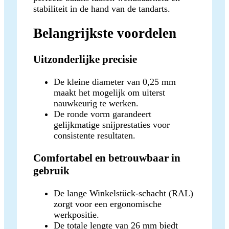
stabiliteit in de hand van de tandarts.
Belangrijkste voordelen
Uitzonderlijke precisie
De kleine diameter van 0,25 mm
maakt het mogelijk om uiterst
nauwkeurig te werken.
De ronde vorm garandeert
gelijkmatige snijprestaties voor
consistente resultaten.
Comfortabel en betrouwbaar in
gebruik
De lange Winkelstück-schacht (RAL)
zorgt voor een ergonomische
werkpositie.
De totale lengte van 26 mm biedt