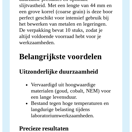
slijtvastheid. Met een lengte van 44 mm en
een grove korrel (coarse grain) is deze boor
perfect geschikt voor intensief gebruik bij
het bewerken van metalen en legeringen.
De verpakking bevat 10 stuks, zodat je
altijd voldoende voorraad hebt voor je
werkzaamheden.
Belangrijkste voordelen
Uitzonderlijke duurzaamheid
Vervaardigd uit hoogwaardige
materialen (goud, cobalt, NEM) voor
een lange levensduur.
Bestand tegen hoge temperaturen en
langdurige belasting tijdens
laboratoriumwerkzaamheden.
Precieze resultaten