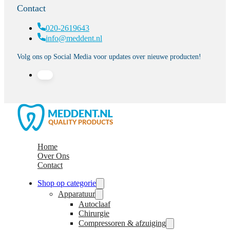
Contact
020-2619643
info@meddent.nl
Volg ons op Social Media voor updates over nieuwe producten!
Home
Over Ons
Contact
Shop op categorie
Apparatuur
Autoclaaf
Chirurgie
Compressoren & afzuiging