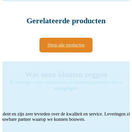
Gerelateerde producten
Shop alle producten
Wat onze klanten zeggen
Ervaringen van tandartsen en mondhygiënisten die u
voorgingen
ddent en zijn zeer tevreden over de kwaliteit en service. Leveringen zijn
etrouwbare partner waarop we kunnen bouwen.