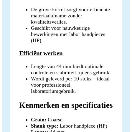
De grove korrel zorgt voor efficiënte
materiaalafname zonder
kwaliteitsverlies.
Geschikt voor nauwkeurige
bewerkingen met labor handpieces
(HP).
Efficiënt werken
Lengte van 44 mm biedt optimale
controle en stabiliteit tijdens gebruik.
Wordt geleverd per 10 stuks – ideaal
voor professioneel
laboratoriumgebruik.
Kenmerken en specificaties
Grain:
Coarse
Shank type:
Labor handpiece (HP)
Lengte:
44 mm