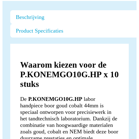
Beschrijving
Product Specificaties
Waarom kiezen voor de
P.KONEMGO10G.HP x 10
stuks
De
P.KONEMGO10G.HP
labor
handpiece boor goud cobalt 44mm is
speciaal ontworpen voor precisiewerk in
het tandtechnisch laboratorium. Dankzij de
combinatie van hoogwaardige materialen
zoals goud, cobalt en NEM biedt deze boor
duurzame prestaties en optimale