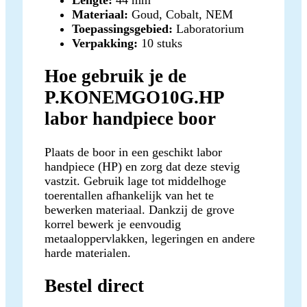
Materiaal:
Goud, Cobalt, NEM
Toepassingsgebied:
Laboratorium
Verpakking:
10 stuks
Hoe gebruik je de
P.KONEMGO10G.HP
labor handpiece boor
Plaats de boor in een geschikt labor
handpiece (HP) en zorg dat deze stevig
vastzit. Gebruik lage tot middelhoge
toerentallen afhankelijk van het te
bewerken materiaal. Dankzij de grove
korrel bewerk je eenvoudig
metaaloppervlakken, legeringen en andere
harde materialen.
Bestel direct