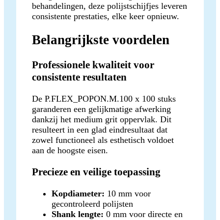
behandelingen, deze polijstschijfjes leveren
consistente prestaties, elke keer opnieuw.
Belangrijkste voordelen
Professionele kwaliteit voor
consistente resultaten
De P.FLEX_POPON.M.100 x 100 stuks
garanderen een gelijkmatige afwerking
dankzij het medium grit oppervlak. Dit
resulteert in een glad eindresultaat dat
zowel functioneel als esthetisch voldoet
aan de hoogste eisen.
Precieze en veilige toepassing
Kopdiameter:
10 mm voor
gecontroleerd polijsten
Shank lengte:
0 mm voor directe en