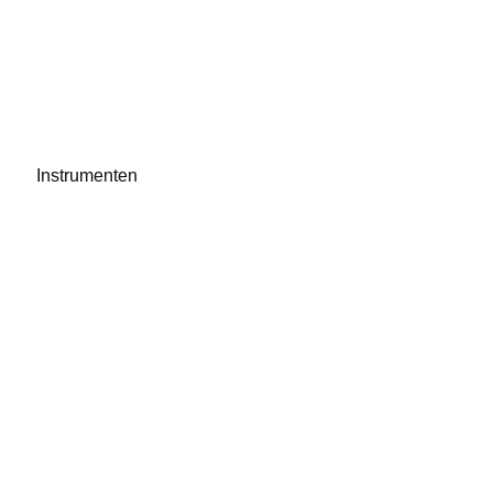
Instrumenten