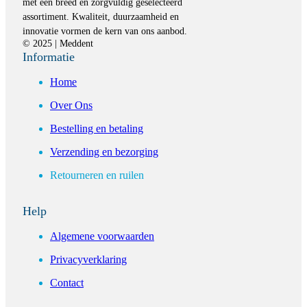
met een breed en zorgvuldig geselecteerd
assortiment. Kwaliteit, duurzaamheid en
innovatie vormen de kern van ons aanbod.
© 2025 | Meddent
Informatie
Home
Over Ons
Bestelling en betaling
Verzending en bezorging
Retourneren en ruilen
Help
Algemene voorwaarden
Privacyverklaring
Contact