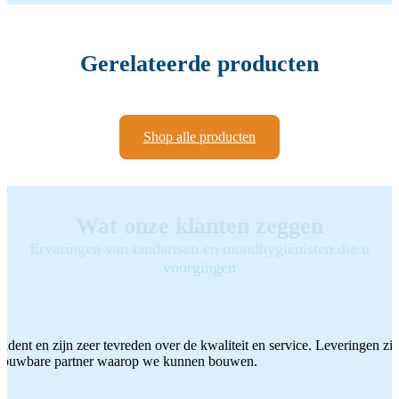
Gerelateerde producten
Shop alle producten
Wat onze klanten zeggen
Ervaringen van tandartsen en mondhygiënisten die u
voorgingen
ddent en zijn zeer tevreden over de kwaliteit en service. Leveringen zijn
etrouwbare partner waarop we kunnen bouwen.