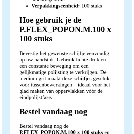
Verpakkingseenheid:
100 stuks
Hoe gebruik je de
P.FLEX_POPON.M.100 x
100 stuks
Bevestig het gewenste schijfje eenvoudig
op uw handstuk. Gebruik lichte druk en
een constante beweging om een
gelijkmatige polijsting te verkrijgen. De
medium grit maakt deze schijfjes geschikt
voor tussenbewerkingen – ideaal voor het
glad maken van oppervlakken vóór de
eindpolijstfase.
Bestel vandaag nog
Bestel vandaag nog de
P.FLEX_POPON.M.100 x 100 stuks
en