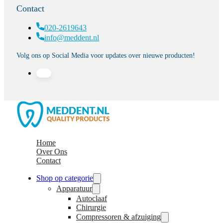
Contact
020-2619643
info@meddent.nl
Volg ons op Social Media voor updates over nieuwe producten!
Home
Over Ons
Contact
Shop op categorie
Apparatuur
Autoclaaf
Chirurgie
Compressoren & afzuiging