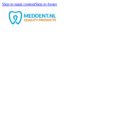
Skip to main content
Skip to footer