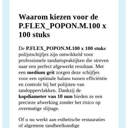
Waarom kiezen voor de
P.FLEX_POPON.M.100 x
100 stuks
De
P.FLEX_POPON.M.100 x 100 stuks
polijstschijfjes zijn ontwikkeld voor
professionele tandartspraktijken die streven
naar een perfect afgewerkt resultaat. Met
een
medium grit
zorgen deze schijfjes
voor een optimale balans tussen efficiëntie
en controle bij het polijsten van
tandoppervlakken. Dankzij de
kopdiameter van 10 mm
bieden ze een
precieze afwerking zonder het risico op
overmatige slijtage.
Of u nu werkt aan esthetische restauraties
of algemene tandheelkundige