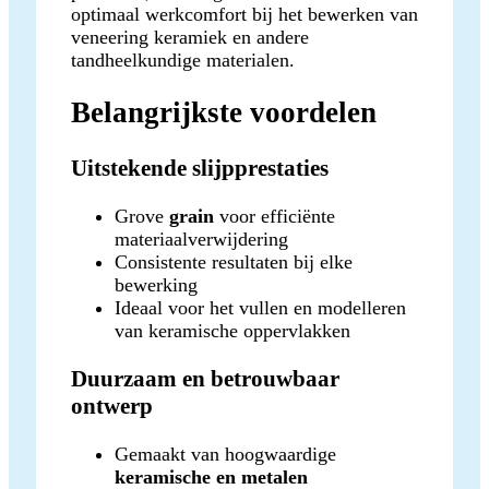
optimaal werkcomfort bij het bewerken van
veneering keramiek en andere
tandheelkundige materialen.
Belangrijkste voordelen
Uitstekende slijpprestaties
Grove
grain
voor efficiënte
materiaalverwijdering
Consistente resultaten bij elke
bewerking
Ideaal voor het vullen en modelleren
van keramische oppervlakken
Duurzaam en betrouwbaar
ontwerp
Gemaakt van hoogwaardige
keramische en metalen