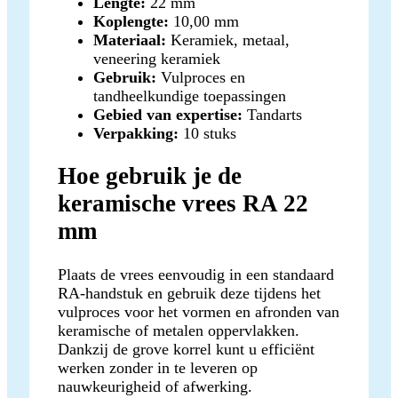
Lengte:
22 mm
Koplengte:
10,00 mm
Materiaal:
Keramiek, metaal,
veneering keramiek
Gebruik:
Vulproces en
tandheelkundige toepassingen
Gebied van expertise:
Tandarts
Verpakking:
10 stuks
Hoe gebruik je de
keramische vrees RA 22
mm
Plaats de vrees eenvoudig in een standaard
RA-handstuk en gebruik deze tijdens het
vulproces voor het vormen en afronden van
keramische of metalen oppervlakken.
Dankzij de grove korrel kunt u efficiënt
werken zonder in te leveren op
nauwkeurigheid of afwerking.