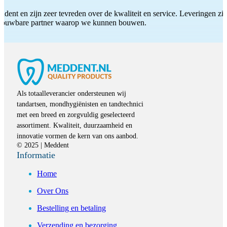
ddent en zijn zeer tevreden over de kwaliteit en service. Leveringen zijn
etrouwbare partner waarop we kunnen bouwen.
Als totaalleverancier ondersteunen wij
tandartsen, mondhygiënisten en tandtechnici
met een breed en zorgvuldig geselecteerd
assortiment. Kwaliteit, duurzaamheid en
innovatie vormen de kern van ons aanbod.
© 2025 | Meddent
Informatie
Home
Over Ons
Bestelling en betaling
Verzending en bezorging