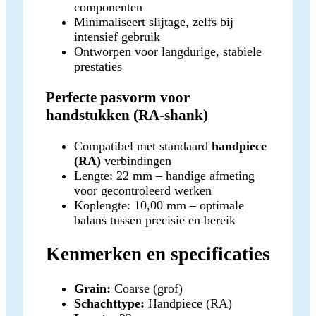
componenten
Minimaliseert slijtage, zelfs bij
intensief gebruik
Ontworpen voor langdurige, stabiele
prestaties
Perfecte pasvorm voor
handstukken (RA-shank)
Compatibel met standaard
handpiece
(RA)
verbindingen
Lengte: 22 mm – handige afmeting
voor gecontroleerd werken
Koplengte: 10,00 mm – optimale
balans tussen precisie en bereik
Kenmerken en specificaties
Grain:
Coarse (grof)
Schachttype:
Handpiece (RA)