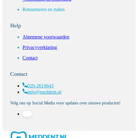
Retourneren en ruilen
Help
Algemene voorwaarden
Privacyverklaring
Contact
Contact
020-2619643
info@meddent.nl
Volg ons op Social Media voor updates over nieuwe producten!