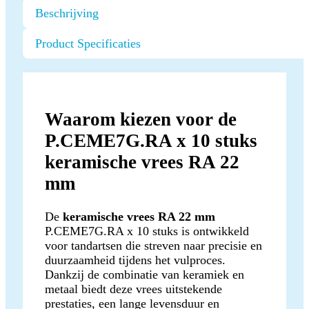
Beschrijving
Product Specificaties
Waarom kiezen voor de
P.CEME7G.RA x 10 stuks
keramische vrees RA 22
mm
De
keramische vrees RA 22 mm
P.CEME7G.RA x 10 stuks is ontwikkeld
voor tandartsen die streven naar precisie en
duurzaamheid tijdens het vulproces.
Dankzij de combinatie van keramiek en
metaal biedt deze vrees uitstekende
prestaties, een lange levensduur en