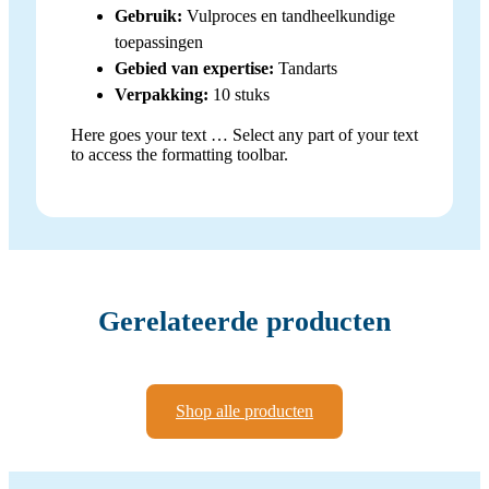
Gebruik:
Vulproces en tandheelkundige
toepassingen
Gebied van expertise:
Tandarts
Verpakking:
10 stuks
Here goes your text … Select any part of your text
to access the formatting toolbar.
Gerelateerde producten
Shop alle producten