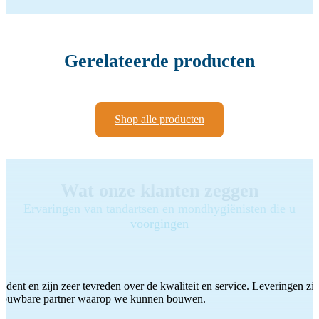
Gerelateerde producten
Shop alle producten
Wat onze klanten zeggen
Ervaringen van tandartsen en mondhygiënisten die u
voorgingen
ddent en zijn zeer tevreden over de kwaliteit en service. Leveringen zijn
etrouwbare partner waarop we kunnen bouwen.