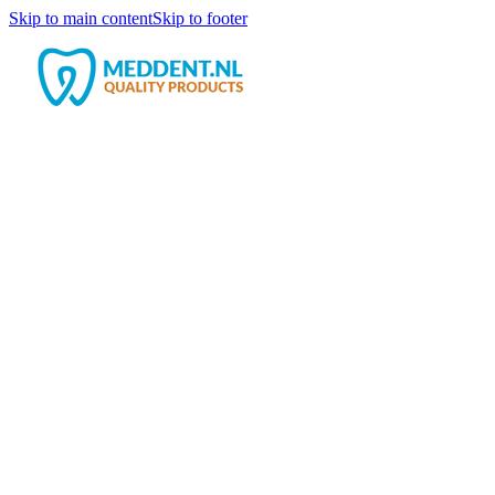
Skip to main content
Skip to footer