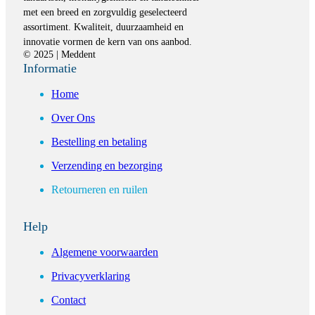
met een breed en zorgvuldig geselecteerd
assortiment. Kwaliteit, duurzaamheid en
innovatie vormen de kern van ons aanbod.
© 2025 | Meddent
Informatie
Home
Over Ons
Bestelling en betaling
Verzending en bezorging
Retourneren en ruilen
Help
Algemene voorwaarden
Privacyverklaring
Contact