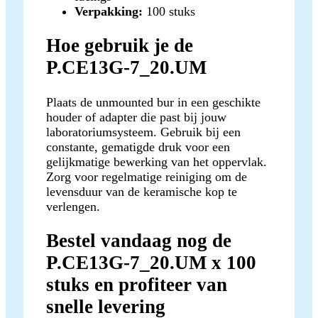
Verpakking:
100 stuks
Hoe gebruik je de
P.CE13G-7_20.UM
Plaats de unmounted bur in een geschikte
houder of adapter die past bij jouw
laboratoriumsysteem. Gebruik bij een
constante, gematigde druk voor een
gelijkmatige bewerking van het oppervlak.
Zorg voor regelmatige reiniging om de
levensduur van de keramische kop te
verlengen.
Bestel vandaag nog de
P.CE13G-7_20.UM x 100
stuks en profiteer van
snelle levering