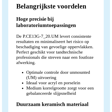
Belangrijkste voordelen
Hoge precisie bij
laboratoriumtoepassingen
De P.CE13G-7_20.UM levert consistente
resultaten en minimaliseert het risico op
beschadiging van gevoelige oppervlakken.
Perfect geschikt voor tandtechnische
professionals die streven naar een foutloze
afwerking.
Optimale controle door unmounted
(UM) uitvoering
Ideaal voor acryl en porselein
Medium korrelgrootte zorgt voor een
gebalanceerde slijpsnelheid
Duurzaam keramisch materiaal