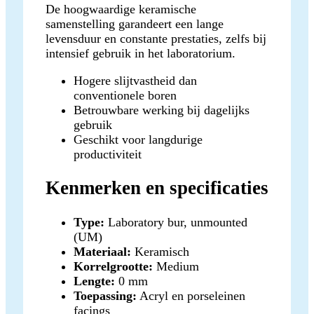
De hoogwaardige keramische
samenstelling garandeert een lange
levensduur en constante prestaties, zelfs bij
intensief gebruik in het laboratorium.
Hogere slijtvastheid dan
conventionele boren
Betrouwbare werking bij dagelijks
gebruik
Geschikt voor langdurige
productiviteit
Kenmerken en specificaties
Type:
Laboratory bur, unmounted
(UM)
Materiaal:
Keramisch
Korrelgrootte:
Medium
Lengte:
0 mm
Toepassing:
Acryl en porseleinen
facings