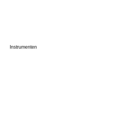
Instrumenten