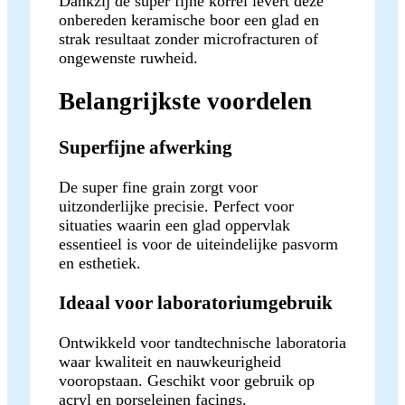
Dankzij de super fijne korrel levert deze
onbereden keramische boor een glad en
strak resultaat zonder microfracturen of
ongewenste ruwheid.
Belangrijkste voordelen
Superfijne afwerking
De super fine grain zorgt voor
uitzonderlijke precisie. Perfect voor
situaties waarin een glad oppervlak
essentieel is voor de uiteindelijke pasvorm
en esthetiek.
Ideaal voor laboratoriumgebruik
Ontwikkeld voor tandtechnische laboratoria
waar kwaliteit en nauwkeurigheid
vooropstaan. Geschikt voor gebruik op
acryl en porseleinen facings.