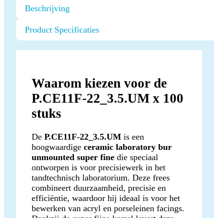
Beschrijving
Product Specificaties
Waarom kiezen voor de
P.CE11F-22_3.5.UM x 100
stuks
De
P.CE11F-22_3.5.UM
is een
hoogwaardige
ceramic laboratory bur
unmounted super fine
die speciaal
ontworpen is voor precisiewerk in het
tandtechnisch laboratorium. Deze frees
combineert duurzaamheid, precisie en
efficiëntie, waardoor hij ideaal is voor het
bewerken van acryl en porseleinen facings.