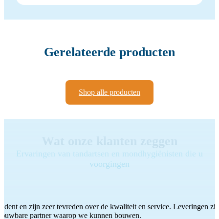
Gerelateerde producten
Shop alle producten
Wat onze klanten zeggen
Ervaringen van tandartsen en mondhygiënisten die u
voorgingen
ddent en zijn zeer tevreden over de kwaliteit en service. Leveringen zijn
etrouwbare partner waarop we kunnen bouwen.