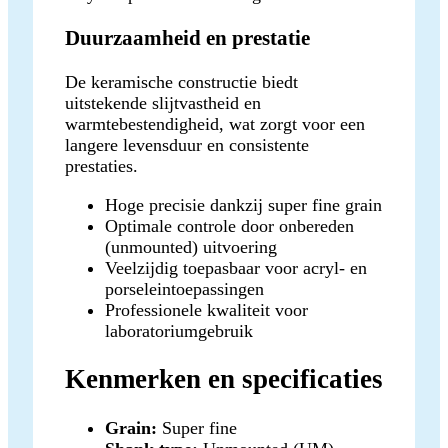
Duurzaamheid en prestatie
De keramische constructie biedt
uitstekende slijtvastheid en
warmtebestendigheid, wat zorgt voor een
langere levensduur en consistente
prestaties.
Hoge precisie dankzij super fine grain
Optimale controle door onbereden
(unmounted) uitvoering
Veelzijdig toepasbaar voor acryl- en
porseleintoepassingen
Professionele kwaliteit voor
laboratoriumgebruik
Kenmerken en specificaties
Grain:
Super fine