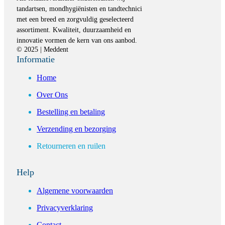
tandartsen, mondhygiënisten en tandtechnici
met een breed en zorgvuldig geselecteerd
assortiment. Kwaliteit, duurzaamheid en
innovatie vormen de kern van ons aanbod.
© 2025 | Meddent
Informatie
Home
Over Ons
Bestelling en betaling
Verzending en bezorging
Retourneren en ruilen
Help
Algemene voorwaarden
Privacyverklaring
Contact