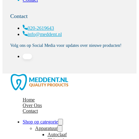
Contact
020-2619643
info@meddent.nl
Volg ons op Social Media voor updates over nieuwe producten!
Home
Over Ons
Contact
Shop op categorie
Apparatuur
Autoclaaf