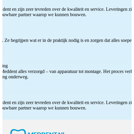
ddent en zijn zeer tevreden over de kwaliteit en service. Leveringen zijn
etrouwbare partner waarop we kunnen bouwen.
 Ze begrijpen wat er in de praktijk nodig is en zorgen dat alles soepel
ting
Meddent alles verzorgd – van apparatuur tot montage. Het proces verliep
iding onderweg.
ddent en zijn zeer tevreden over de kwaliteit en service. Leveringen zijn
etrouwbare partner waarop we kunnen bouwen.