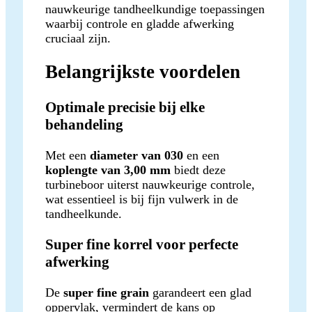
nauwkeurige tandheelkundige toepassingen
waarbij controle en gladde afwerking
cruciaal zijn.
Belangrijkste voordelen
Optimale precisie bij elke
behandeling
Met een
diameter van 030
en een
koplengte van 3,00 mm
biedt deze
turbineboor uiterst nauwkeurige controle,
wat essentieel is bij fijn vulwerk in de
tandheelkunde.
Super fine korrel voor perfecte
afwerking
De
super fine grain
garandeert een glad
oppervlak, vermindert de kans op