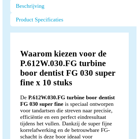
Beschrijving
Product Specificaties
Waarom kiezen voor de
P.612W.030.FG turbine
boor dentist FG 030 super
fine x 10 stuks
De
P.612W.030.FG turbine boor dentist
FG 030 super fine
is speciaal ontworpen
voor tandartsen die streven naar precisie,
efficiëntie en een perfect eindresultaat
tijdens het vullen. Dankzij de super fijne
korrelafwerking en de betrouwbare FG-
schacht is deze boor ideaal voor