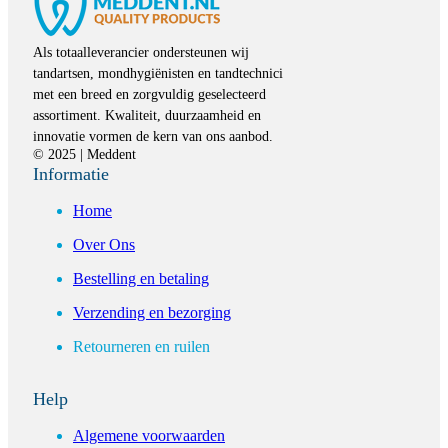
Als totaalleverancier ondersteunen wij
tandartsen, mondhygiënisten en tandtechnici
met een breed en zorgvuldig geselecteerd
assortiment. Kwaliteit, duurzaamheid en
innovatie vormen de kern van ons aanbod.
© 2025 | Meddent
Informatie
Home
Over Ons
Bestelling en betaling
Verzending en bezorging
Retourneren en ruilen
Help
Algemene voorwaarden