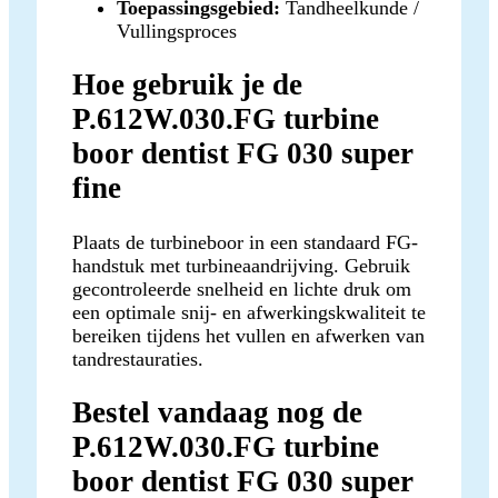
Toepassingsgebied:
Tandheelkunde /
Vullingsproces
Hoe gebruik je de
P.612W.030.FG turbine
boor dentist FG 030 super
fine
Plaats de turbineboor in een standaard FG-
handstuk met turbineaandrijving. Gebruik
gecontroleerde snelheid en lichte druk om
een optimale snij- en afwerkingskwaliteit te
bereiken tijdens het vullen en afwerken van
tandrestauraties.
Bestel vandaag nog de
P.612W.030.FG turbine
boor dentist FG 030 super