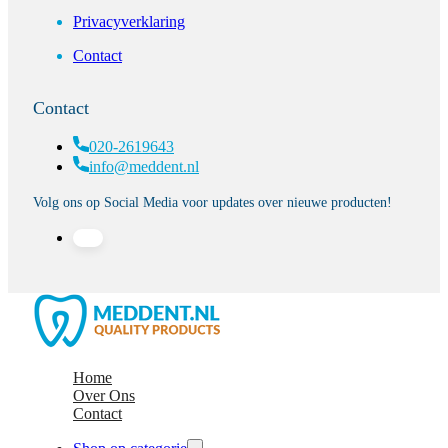
Privacyverklaring
Contact
Contact
020-2619643
info@meddent.nl
Volg ons op Social Media voor updates over nieuwe producten!
Home
Over Ons
Contact