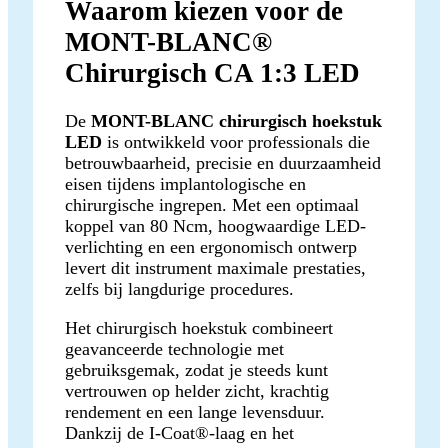
Waarom kiezen voor de
MONT-BLANC®
Chirurgisch CA 1:3 LED
De
MONT-BLANC chirurgisch hoekstuk
LED
is ontwikkeld voor professionals die
betrouwbaarheid, precisie en duurzaamheid
eisen tijdens implantologische en
chirurgische ingrepen. Met een optimaal
koppel van 80 Ncm, hoogwaardige LED-
verlichting en een ergonomisch ontwerp
levert dit instrument maximale prestaties,
zelfs bij langdurige procedures.
Het chirurgisch hoekstuk combineert
geavanceerde technologie met
gebruiksgemak, zodat je steeds kunt
vertrouwen op helder zicht, krachtig
rendement en een lange levensduur.
Dankzij de I-Coat®-laag en het