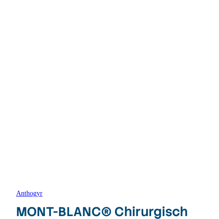
Anthogyr
MONT-BLANC® Chirurgisch