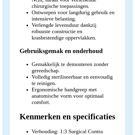
chirurgische toepassingen.
Ontworpen voor langdurig gebruik en
intensieve belasting.
Verlengde levensduur dankzij
robuuste constructie en
krasbestendige oppervlakken.
Gebruiksgemak en onderhoud
Gemakkelijk te demonteren zonder
gereedschap.
Volledig steriliseerbaar en eenvoudig
te reinigen.
Ergonomische handgreep met
anatomische vorm voor optimaal
comfort.
Kenmerken en specificaties
Verhouding: 1:3 Surgical Contra