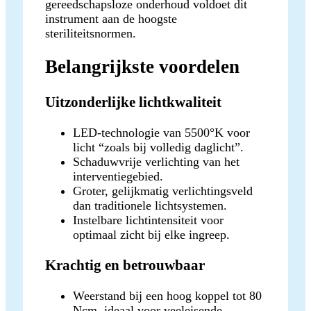
gereedschapsloze onderhoud voldoet dit
instrument aan de hoogste
steriliteitsnormen.
Belangrijkste voordelen
Uitzonderlijke lichtkwaliteit
LED-technologie van 5500°K voor
licht “zoals bij volledig daglicht”.
Schaduwvrije verlichting van het
interventiegebied.
Groter, gelijkmatig verlichtingsveld
dan traditionele lichtsystemen.
Instelbare lichtintensiteit voor
optimaal zicht bij elke ingreep.
Krachtig en betrouwbaar
Weerstand bij een hoog koppel tot 80
Ncm, ideaal voor veeleisende