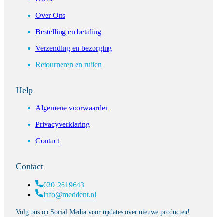
Over Ons
Bestelling en betaling
Verzending en bezorging
Retourneren en ruilen
Help
Algemene voorwaarden
Privacyverklaring
Contact
Contact
020-2619643
info@meddent.nl
Volg ons op Social Media voor updates over nieuwe producten!