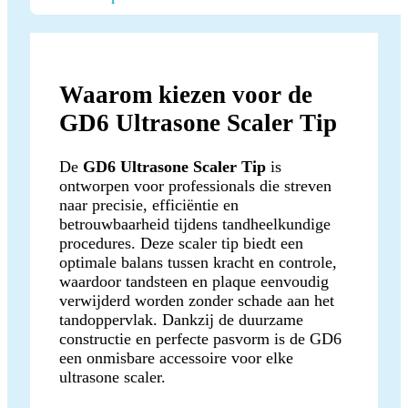
Waarom kiezen voor de
GD6 Ultrasone Scaler Tip
De
GD6 Ultrasone Scaler Tip
is
ontworpen voor professionals die streven
naar precisie, efficiëntie en
betrouwbaarheid tijdens tandheelkundige
procedures. Deze scaler tip biedt een
optimale balans tussen kracht en controle,
waardoor tandsteen en plaque eenvoudig
verwijderd worden zonder schade aan het
tandoppervlak. Dankzij de duurzame
constructie en perfecte pasvorm is de GD6
een onmisbare accessoire voor elke
ultrasone scaler.