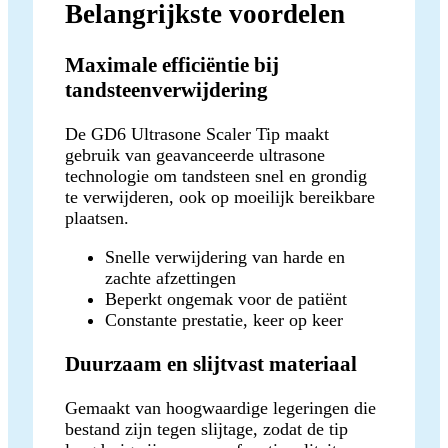
Belangrijkste voordelen
Maximale efficiëntie bij
tandsteenverwijdering
De GD6 Ultrasone Scaler Tip maakt
gebruik van geavanceerde ultrasone
technologie om tandsteen snel en grondig
te verwijderen, ook op moeilijk bereikbare
plaatsen.
Snelle verwijdering van harde en
zachte afzettingen
Beperkt ongemak voor de patiënt
Constante prestatie, keer op keer
Duurzaam en slijtvast materiaal
Gemaakt van hoogwaardige legeringen die
bestand zijn tegen slijtage, zodat de tip