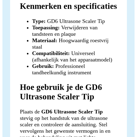
Kenmerken en specificaties
Type:
GD6 Ultrasone Scaler Tip
Toepassing:
Verwijderen van
tandsteen en plaque
Materiaal:
Hoogwaardig roestvrij
staal
Compatibiliteit:
Universeel
(afhankelijk van het apparaatmodel)
Gebruik:
Professioneel
tandheelkundig instrument
Hoe gebruik je de GD6
Ultrasone Scaler Tip
Plaats de
GD6 Ultrasone Scaler Tip
stevig op het handstuk van de ultrasone
scaler en controleer de aansluiting. Stel
vervolgens het gewenste vermogen in en