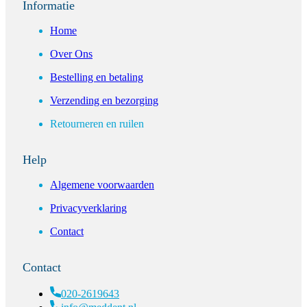
Informatie
Home
Over Ons
Bestelling en betaling
Verzending en bezorging
Retourneren en ruilen
Help
Algemene voorwaarden
Privacyverklaring
Contact
Contact
020-2619643