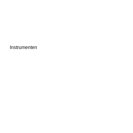
Instrumenten