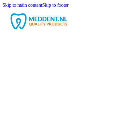
Skip to main content
Skip to footer