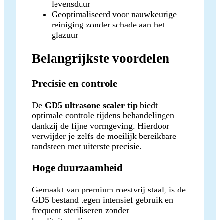
levensduur
Geoptimaliseerd voor nauwkeurige
reiniging zonder schade aan het
glazuur
Belangrijkste voordelen
Precisie en controle
De
GD5 ultrasone scaler tip
biedt
optimale controle tijdens behandelingen
dankzij de fijne vormgeving. Hierdoor
verwijder je zelfs de moeilijk bereikbare
tandsteen met uiterste precisie.
Hoge duurzaamheid
Gemaakt van premium roestvrij staal, is de
GD5 bestand tegen intensief gebruik en
frequent steriliseren zonder