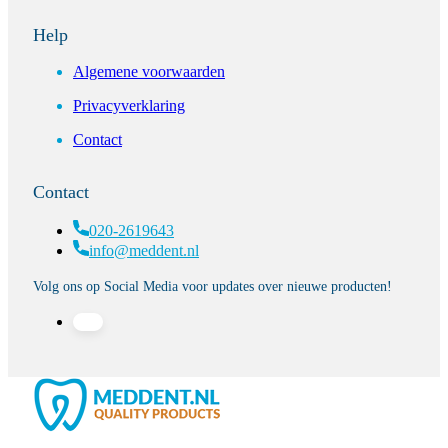
Help
Algemene voorwaarden
Privacyverklaring
Contact
Contact
020-2619643
info@meddent.nl
Volg ons op Social Media voor updates over nieuwe producten!