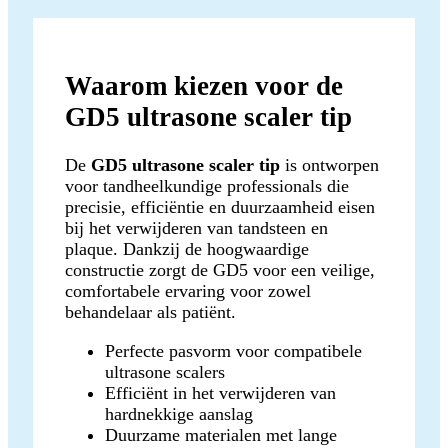
Waarom kiezen voor de
GD5 ultrasone scaler tip
De
GD5 ultrasone scaler tip
is ontworpen
voor tandheelkundige professionals die
precisie, efficiëntie en duurzaamheid eisen
bij het verwijderen van tandsteen en
plaque. Dankzij de hoogwaardige
constructie zorgt de GD5 voor een veilige,
comfortabele ervaring voor zowel
behandelaar als patiënt.
Perfecte pasvorm voor compatibele
ultrasone scalers
Efficiënt in het verwijderen van
hardnekkige aanslag
Duurzame materialen met lange