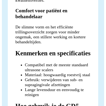
kwaliteitsverlies.
Comfort voor patiënt en
behandelaar
De slimme vorm en het efficiënte
trillingsoverzicht zorgen voor minder
ongemak, een stillere werking en kortere
behandeltijden.
Kenmerken en specificaties
Compatibel met de meeste standaard
ultrasone scalers
Materiaal: hoogwaardig roestvrij staal
Gebruik: verwijderen van sub- en
supragingivale afzettingen
Lange levensduur en eenvoudig te
reinigen