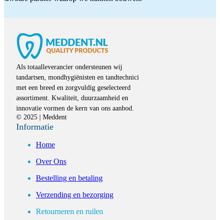
Als totaalleverancier ondersteunen wij
tandartsen, mondhygiënisten en tandtechnici
met een breed en zorgvuldig geselecteerd
assortiment. Kwaliteit, duurzaamheid en
innovatie vormen de kern van ons aanbod.
© 2025 | Meddent
Informatie
Home
Over Ons
Bestelling en betaling
Verzending en bezorging
Retourneren en ruilen