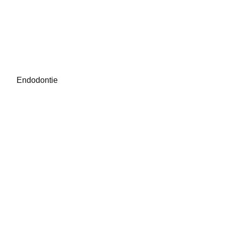
Endodontie