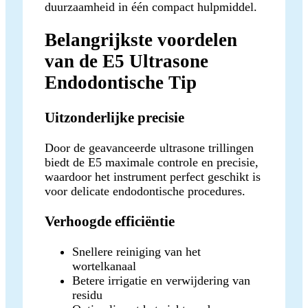
duurzaamheid in één compact hulpmiddel.
Belangrijkste voordelen
van de E5 Ultrasone
Endodontische Tip
Uitzonderlijke precisie
Door de geavanceerde ultrasone trillingen
biedt de E5 maximale controle en precisie,
waardoor het instrument perfect geschikt is
voor delicate endodontische procedures.
Verhoogde efficiëntie
Snellere reiniging van het
wortelkanaal
Betere irrigatie en verwijdering van
residu