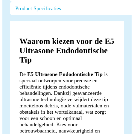
Product Specificaties
Waarom kiezen voor de E5
Ultrasone Endodontische
Tip
De
E5 Ultrasone Endodontische Tip
is
speciaal ontworpen voor precisie en
efficiëntie tijdens endodontische
behandelingen. Dankzij geavanceerde
ultrasone technologie verwijdert deze tip
moeiteloos debris, oude vulmaterialen en
obstakels in het wortelkanaal, wat zorgt
voor een schoon en optimaal
behandelgebied. Kies voor
betrouwbaarheid, nauwkeurigheid en