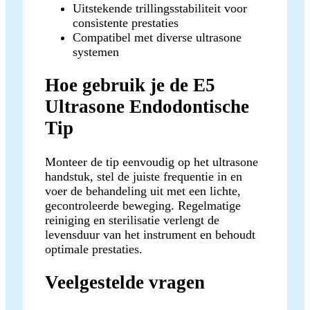
Uitstekende trillingsstabiliteit voor
consistente prestaties
Compatibel met diverse ultrasone
systemen
Hoe gebruik je de E5
Ultrasone Endodontische
Tip
Monteer de tip eenvoudig op het ultrasone
handstuk, stel de juiste frequentie in en
voer de behandeling uit met een lichte,
gecontroleerde beweging. Regelmatige
reiniging en sterilisatie verlengt de
levensduur van het instrument en behoudt
optimale prestaties.
Veelgestelde vragen