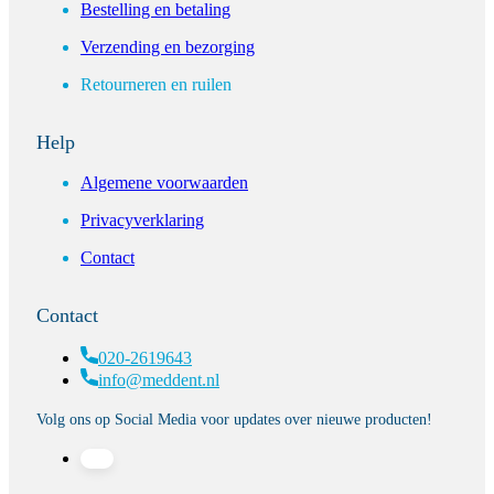
Bestelling en betaling
Verzending en bezorging
Retourneren en ruilen
Help
Algemene voorwaarden
Privacyverklaring
Contact
Contact
020-2619643
info@meddent.nl
Volg ons op Social Media voor updates over nieuwe producten!