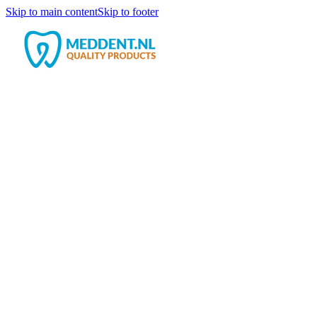
Skip to main content
Skip to footer