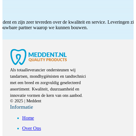
ddent en zijn zeer tevreden over de kwaliteit en service. Leveringen zijn
etrouwbare partner waarop we kunnen bouwen.
Als totaalleverancier ondersteunen wij
tandartsen, mondhygiënisten en tandtechnici
met een breed en zorgvuldig geselecteerd
assortiment. Kwaliteit, duurzaamheid en
innovatie vormen de kern van ons aanbod.
© 2025 | Meddent
Informatie
Home
Over Ons