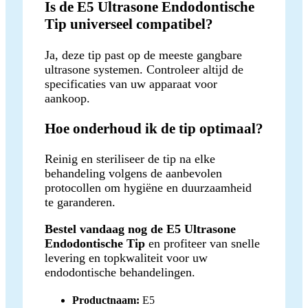
Is de E5 Ultrasone Endodontische
Tip universeel compatibel?
Ja, deze tip past op de meeste gangbare
ultrasone systemen. Controleer altijd de
specificaties van uw apparaat voor
aankoop.
Hoe onderhoud ik de tip optimaal?
Reinig en steriliseer de tip na elke
behandeling volgens de aanbevolen
protocollen om hygiëne en duurzaamheid
te garanderen.
Bestel vandaag nog de E5 Ultrasone
Endodontische Tip
en profiteer van snelle
levering en topkwaliteit voor uw
endodontische behandelingen.
Productnaam:
E5