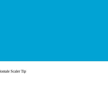
ontale Scaler Tip