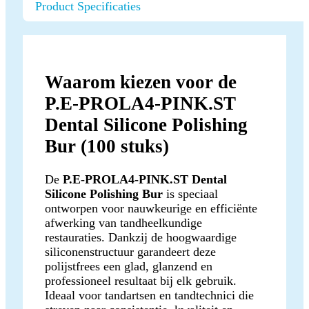
Product Specificaties
Waarom kiezen voor de
P.E-PROLA4-PINK.ST
Dental Silicone Polishing
Bur (100 stuks)
De
P.E-PROLA4-PINK.ST Dental
Silicone Polishing Bur
is speciaal
ontworpen voor nauwkeurige en efficiënte
afwerking van tandheelkundige
restauraties. Dankzij de hoogwaardige
siliconenstructuur garandeert deze
polijstfrees een glad, glanzend en
professioneel resultaat bij elk gebruik.
Ideaal voor tandartsen en tandtechnici die