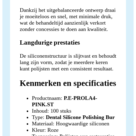
Dankzij het uitgebalanceerde ontwerp draai
je moeiteloos en snel, met minimale druk,
wat de behandeltijd aanzienlijk verkort
zonder concessies te doen aan kwaliteit.
Langdurige prestaties
De siliconenstructuur is slijtvast en behoudt
lang zijn vorm, zodat je meerdere keren
kunt polijsten met een consistent resultaat.
Kenmerken en specificaties
Productnaam:
P.E-PROLA4-
PINK.ST
Inhoud: 100 stuks
Type:
Dental Silicone Polishing Bur
Materiaal: Hoogwaardige siliconen
Kleur: Roze