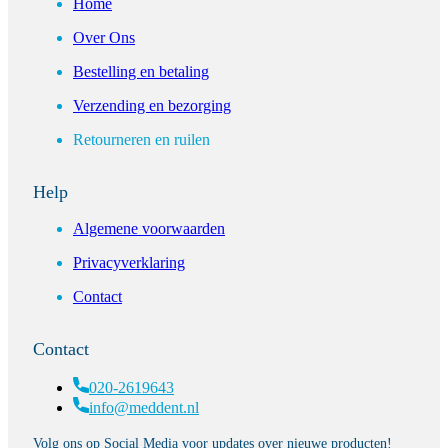
Home
Over Ons
Bestelling en betaling
Verzending en bezorging
Retourneren en ruilen
Help
Algemene voorwaarden
Privacyverklaring
Contact
Contact
020-2619643
info@meddent.nl
Volg ons op Social Media voor updates over nieuwe producten!