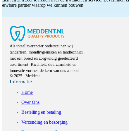
etrouwbare partner waarop we kunnen bouwen.
Als totaalleverancier ondersteunen wij
tandartsen, mondhygiënisten en tandtechnici
met een breed en zorgvuldig geselecteerd
assortiment. Kwaliteit, duurzaamheid en
innovatie vormen de kern van ons aanbod.
© 2025 | Meddent
Informatie
Home
Over Ons
Bestelling en betaling
Verzending en bezorging