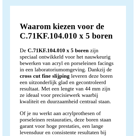
Waarom kiezen voor de
C.71KF.104.010 x 5 boren
De
C.71KF.104.010 x 5 boren
zijn
speciaal ontwikkeld voor het nauwkeurig
bewerken van acryl en porseleinen facings
in een laboratoriumomgeving. Dankzij de
cross cut fine slijping
leveren deze boren
een uitzonderlijk glad en gecontroleerd
resultaat. Met een lengte van 44 mm zijn
ze ideaal voor precisiewerk waarbij
kwaliteit en duurzaamheid centraal staan.
Of je nu werkt aan acrylprothesen of
porseleinen restauraties, deze boren staan
garant voor hoge prestaties, een lange
levensduur en consistente resultaten bij