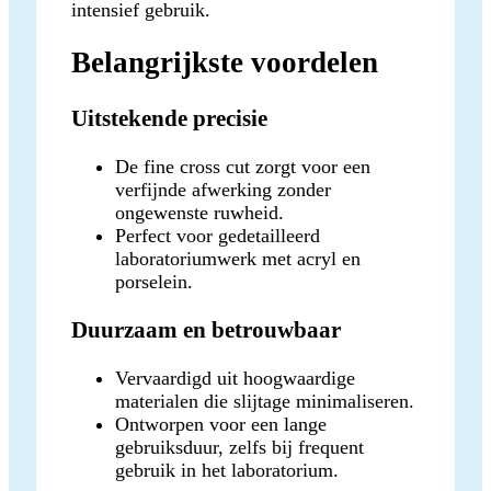
intensief gebruik.
Belangrijkste voordelen
Uitstekende precisie
De fine cross cut zorgt voor een
verfijnde afwerking zonder
ongewenste ruwheid.
Perfect voor gedetailleerd
laboratoriumwerk met acryl en
porselein.
Duurzaam en betrouwbaar
Vervaardigd uit hoogwaardige
materialen die slijtage minimaliseren.
Ontworpen voor een lange
gebruiksduur, zelfs bij frequent
gebruik in het laboratorium.