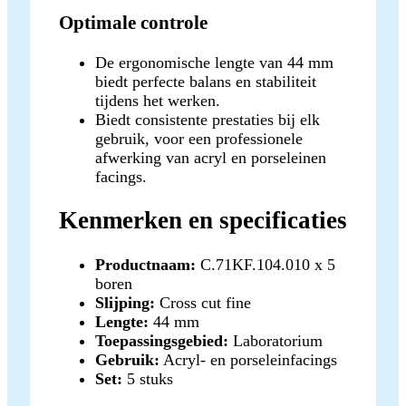
Optimale controle
De ergonomische lengte van 44 mm
biedt perfecte balans en stabiliteit
tijdens het werken.
Biedt consistente prestaties bij elk
gebruik, voor een professionele
afwerking van acryl en porseleinen
facings.
Kenmerken en specificaties
Productnaam:
C.71KF.104.010 x 5
boren
Slijping:
Cross cut fine
Lengte:
44 mm
Toepassingsgebied:
Laboratorium
Gebruik:
Acryl- en porseleinfacings
Set:
5 stuks