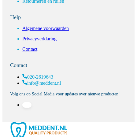
Retourneren en ruilen
Help
Algemene voorwaarden
Privacyverklaring
Contact
Contact
020-2619643
info@meddent.nl
Volg ons op Social Media voor updates over nieuwe producten!