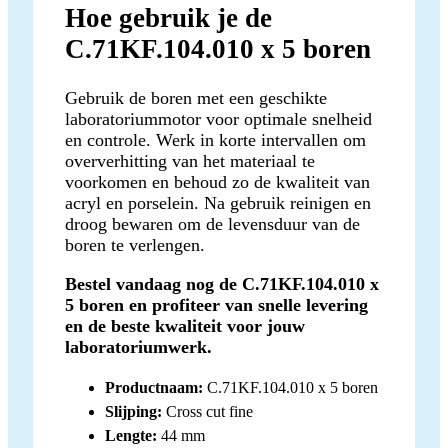
Hoe gebruik je de
C.71KF.104.010 x 5 boren
Gebruik de boren met een geschikte
laboratoriummotor voor optimale snelheid
en controle. Werk in korte intervallen om
oververhitting van het materiaal te
voorkomen en behoud zo de kwaliteit van
acryl en porselein. Na gebruik reinigen en
droog bewaren om de levensduur van de
boren te verlengen.
Bestel vandaag nog de C.71KF.104.010 x
5 boren en profiteer van snelle levering
en de beste kwaliteit voor jouw
laboratoriumwerk.
Productnaam:
C.71KF.104.010 x 5 boren
Slijping:
Cross cut fine
Lengte:
44 mm