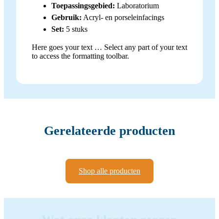
Toepassingsgebied:
Laboratorium
Gebruik:
Acryl- en porseleinfacings
Set:
5 stuks
Here goes your text … Select any part of your text
to access the formatting toolbar.
Gerelateerde producten
Shop alle producten