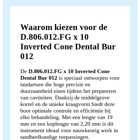
Waarom kiezen voor de
D.806.012.FG x 10
Inverted Cone Dental Bur
012
De
D.806.012.FG x 10 Inverted Cone
Dental Bur 012
is speciaal ontworpen voor
tandartsen die hoge precisie en
duurzaamheid eisen tijdens het prepareren
van caviteiten. Dankzij de middelgrove
korrel en de unieke kraagvorm biedt deze
boor optimale controle en efficiëntie bij
elke behandeling. Met een lengte van 19
mm en een koplengte van 2,20 mm is dit
instrument ideaal voor nauwkeurig werk in
tandheelkundige toepassingen.