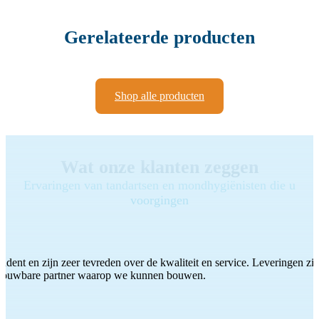
Gerelateerde producten
Shop alle producten
Wat onze klanten zeggen
Ervaringen van tandartsen en mondhygiënisten die u
voorgingen
ddent en zijn zeer tevreden over de kwaliteit en service. Leveringen zijn
etrouwbare partner waarop we kunnen bouwen.