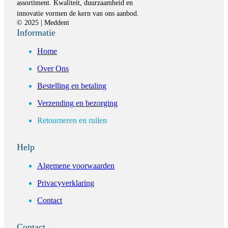
assortiment. Kwaliteit, duurzaamheid en
innovatie vormen de kern van ons aanbod.
© 2025 | Meddent
Informatie
Home
Over Ons
Bestelling en betaling
Verzending en bezorging
Retourneren en ruilen
Help
Algemene voorwaarden
Privacyverklaring
Contact
Contact