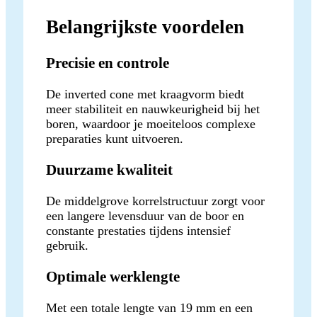
Belangrijkste voordelen
Precisie en controle
De inverted cone met kraagvorm biedt
meer stabiliteit en nauwkeurigheid bij het
boren, waardoor je moeiteloos complexe
preparaties kunt uitvoeren.
Duurzame kwaliteit
De middelgrove korrelstructuur zorgt voor
een langere levensduur van de boor en
constante prestaties tijdens intensief
gebruik.
Optimale werklengte
Met een totale lengte van 19 mm en een