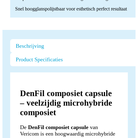
Snel hoogglanspolijstbaar voor esthetisch perfect resultaat
Beschrijving
Product Specificaties
DenFil composiet capsule
– veelzijdig microhybride
composiet
De
DenFil composiet capsule
van
Vericom is een hoogwaardig microhybride