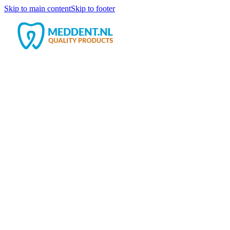
Skip to main content
Skip to footer