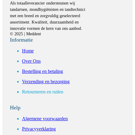
Als totaalleverancier ondersteunen wij
tandartsen, mondhygiënisten en tandtechnici
met een breed en zorgvuldig geselecteerd
assortiment. Kwaliteit, duurzaamheid en
innovatie vormen de kern van ons aanbod.
© 2025 | Meddent
Informatie
Home
Over Ons
Bestelling en betaling
Verzending en bezorging
Retourneren en ruilen
Help
Algemene voorwaarden
Privacyverklaring