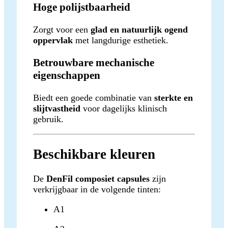
Hoge polijstbaarheid
Zorgt voor een
glad en natuurlijk ogend
oppervlak
met langdurige esthetiek.
Betrouwbare mechanische
eigenschappen
Biedt een goede combinatie van
sterkte en
slijtvastheid
voor dagelijks klinisch
gebruik.
Beschikbare kleuren
De
DenFil composiet capsules
zijn
verkrijgbaar in de volgende tinten:
A1