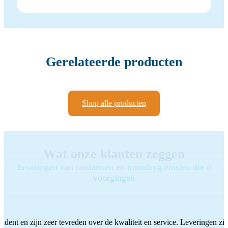
Gerelateerde producten
Shop alle producten
Wat onze klanten zeggen
Ervaringen van tandartsen en mondhygiënisten die u
voorgingen
ddent en zijn zeer tevreden over de kwaliteit en service. Leveringen zijn