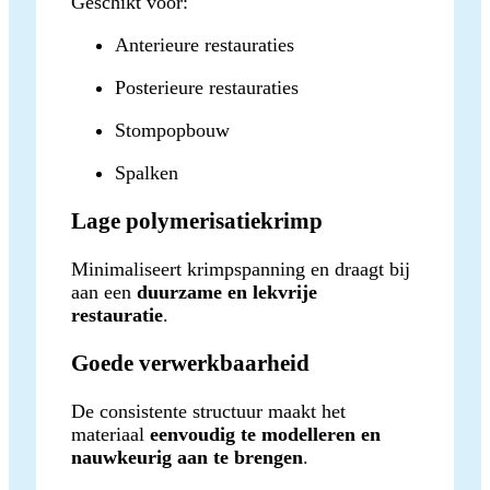
Geschikt voor:
Anterieure restauraties
Posterieure restauraties
Stompopbouw
Spalken
Lage polymerisatiekrimp
Minimaliseert krimpspanning en draagt bij
aan een
duurzame en lekvrije
restauratie
.
Goede verwerkbaarheid
De consistente structuur maakt het
materiaal
eenvoudig te modelleren en
nauwkeurig aan te brengen
.