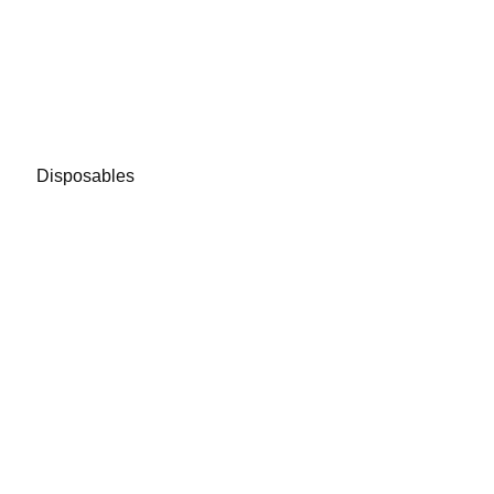
Disposables