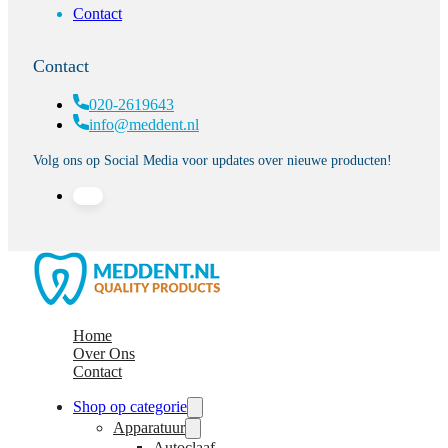
Contact
Contact
020-2619643
info@meddent.nl
Volg ons op Social Media voor updates over nieuwe producten!
Home
Over Ons
Contact
Shop op categorie
Apparatuur
Autoclaaf