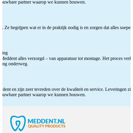
etrouwbare partner waarop we kunnen bouwen.
 Ze begrijpen wat er in de praktijk nodig is en zorgen dat alles soepel
ting
Meddent alles verzorgd – van apparatuur tot montage. Het proces verliep
iding onderweg.
ddent en zijn zeer tevreden over de kwaliteit en service. Leveringen zijn
etrouwbare partner waarop we kunnen bouwen.