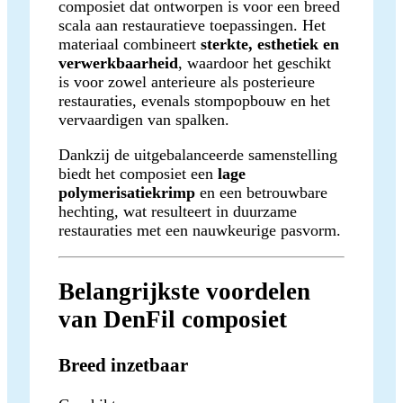
composiet dat ontworpen is voor een breed
scala aan restauratieve toepassingen. Het
materiaal combineert
sterkte, esthetiek en
verwerkbaarheid
, waardoor het geschikt
is voor zowel anterieure als posterieure
restauraties, evenals stompopbouw en het
vervaardigen van spalken.
Dankzij de uitgebalanceerde samenstelling
biedt het composiet een
lage
polymerisatiekrimp
en een betrouwbare
hechting, wat resulteert in duurzame
restauraties met een nauwkeurige pasvorm.
Belangrijkste voordelen
van DenFil composiet
Breed inzetbaar