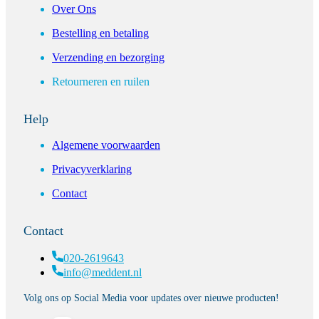
Over Ons
Bestelling en betaling
Verzending en bezorging
Retourneren en ruilen
Help
Algemene voorwaarden
Privacyverklaring
Contact
Contact
020-2619643
info@meddent.nl
Volg ons op Social Media voor updates over nieuwe producten!