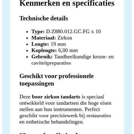
Kenmerken en specificaties
Technische details
Type:
D.Z880.012.GC.FG x 10
Materiaal:
Zirkon
Lengte:
19 mm
Koplengte:
6,00 mm
Gebruik:
Tandheelkundige kroon- en
caviteitpreparaties
Geschikt voor professionele
toepassingen
Deze
boor zirkon tandarts
is speciaal
ontwikkeld voor tandartsen die hoge eisen
stellen aan hun instrumenten. Perfect
geschikt voor precisiewerk bij restauraties
en esthetische behandelingen.