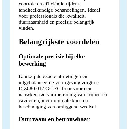
controle en efficiëntie tijdens
tandheelkundige behandelingen. Ideaal
voor professionals die kwaliteit,
duurzaamheid en precisie belangrijk
vinden.
Belangrijkste voordelen
Optimale precisie bij elke
bewerking
Dankzij de exacte afmetingen en
uitgebalanceerde vormgeving zorgt de
D.Z880.012.GC.FG boor voor een
nauwkeurige voorbereiding van kronen en
caviteiten, met minimale kans op
beschadiging van omliggend weefsel.
Duurzaam en betrouwbaar