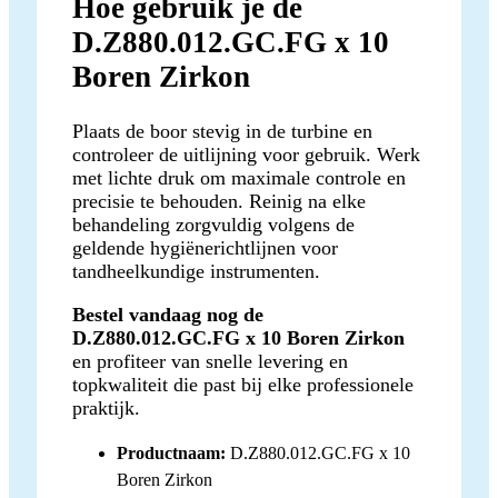
Hoe gebruik je de
D.Z880.012.GC.FG x 10
Boren Zirkon
Plaats de boor stevig in de turbine en
controleer de uitlijning voor gebruik. Werk
met lichte druk om maximale controle en
precisie te behouden. Reinig na elke
behandeling zorgvuldig volgens de
geldende hygiënerichtlijnen voor
tandheelkundige instrumenten.
Bestel vandaag nog de
D.Z880.012.GC.FG x 10 Boren Zirkon
en profiteer van snelle levering en
topkwaliteit die past bij elke professionele
praktijk.
Productnaam:
D.Z880.012.GC.FG x 10
Boren Zirkon