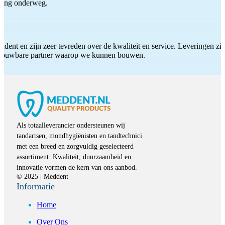
iding onderweg.
ddent en zijn zeer tevreden over de kwaliteit en service. Leveringen zijn
etrouwbare partner waarop we kunnen bouwen.
Als totaalleverancier ondersteunen wij
tandartsen, mondhygiënisten en tandtechnici
met een breed en zorgvuldig geselecteerd
assortiment. Kwaliteit, duurzaamheid en
innovatie vormen de kern van ons aanbod.
© 2025 | Meddent
Informatie
Home
Over Ons