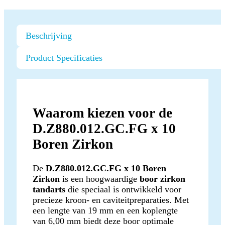
Beschrijving
Product Specificaties
Waarom kiezen voor de
D.Z880.012.GC.FG x 10
Boren Zirkon
De
D.Z880.012.GC.FG x 10 Boren
Zirkon
is een hoogwaardige
boor zirkon
tandarts
die speciaal is ontwikkeld voor
precieze kroon- en caviteitpreparaties. Met
een lengte van 19 mm en een koplengte
van 6,00 mm biedt deze boor optimale