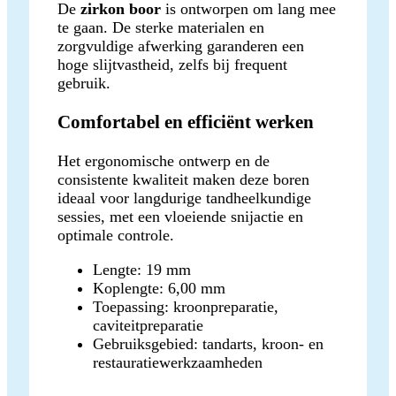
De
zirkon boor
is ontworpen om lang mee
te gaan. De sterke materialen en
zorgvuldige afwerking garanderen een
hoge slijtvastheid, zelfs bij frequent
gebruik.
Comfortabel en efficiënt werken
Het ergonomische ontwerp en de
consistente kwaliteit maken deze boren
ideaal voor langdurige tandheelkundige
sessies, met een vloeiende snijactie en
optimale controle.
Lengte: 19 mm
Koplengte: 6,00 mm
Toepassing: kroonpreparatie,
caviteitpreparatie
Gebruiksgebied: tandarts, kroon- en
restauratiewerkzaamheden