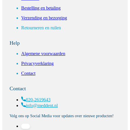
Bestelling en betaling
Verzending en bezorging
Retourneren en ruilen
Help
Algemene voorwaarden
Privacyverklaring
Contact
Contact
020-2619643
info@meddent.nl
Volg ons op Social Media voor updates over nieuwe producten!