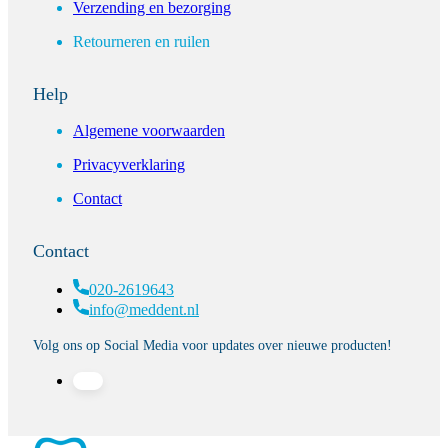
Verzending en bezorging
Retourneren en ruilen
Help
Algemene voorwaarden
Privacyverklaring
Contact
Contact
020-2619643
info@meddent.nl
Volg ons op Social Media voor updates over nieuwe producten!