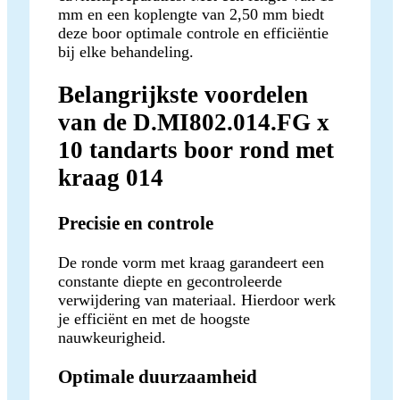
mm en een koplengte van 2,50 mm biedt
deze boor optimale controle en efficiëntie
bij elke behandeling.
Belangrijkste voordelen
van de D.MI802.014.FG x
10 tandarts boor rond met
kraag 014
Precisie en controle
De ronde vorm met kraag garandeert een
constante diepte en gecontroleerde
verwijdering van materiaal. Hierdoor werk
je efficiënt en met de hoogste
nauwkeurigheid.
Optimale duurzaamheid