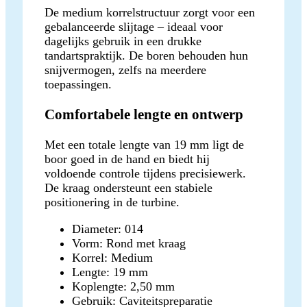
De medium korrelstructuur zorgt voor een
gebalanceerde slijtage – ideaal voor
dagelijks gebruik in een drukke
tandartspraktijk. De boren behouden hun
snijvermogen, zelfs na meerdere
toepassingen.
Comfortabele lengte en ontwerp
Met een totale lengte van 19 mm ligt de
boor goed in de hand en biedt hij
voldoende controle tijdens precisiewerk.
De kraag ondersteunt een stabiele
positionering in de turbine.
Diameter: 014
Vorm: Rond met kraag
Korrel: Medium
Lengte: 19 mm
Koplengte: 2,50 mm
Gebruik: Caviteitspreparatie