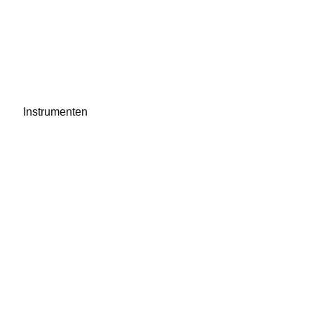
Instrumenten