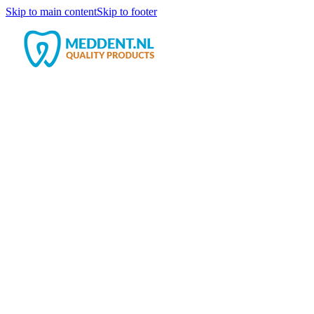
Skip to main content
Skip to footer