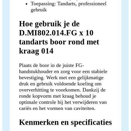
Toepassing: Tandarts, professioneel
gebruik
Hoe gebruik je de
D.MI802.014.FG x 10
tandarts boor rond met
kraag 014
Plaats de boor in de juiste FG-
handstukhouder en zorg voor een stabiele
bevestiging. Werk met een gelijkmatige
druk en gebruik voldoende koeling om
oververhitting te voorkomen. Dankzij de
ronde kopvorm met kraag behoud je
optimale controle bij het verwijderen van
cariës en het vormen van caviteiten.
Kenmerken en specificaties