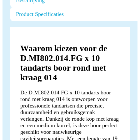
Beschrijving
Product Specificaties
Waarom kiezen voor de
D.MI802.014.FG x 10
tandarts boor rond met
kraag 014
De D.MI802.014.FG x 10 tandarts boor
rond met kraag 014 is ontworpen voor
professionele tandartsen die precisie,
duurzaamheid en gebruiksgemak
verlangen. Dankzij de ronde kop met kraag
en een medium korrel, is deze boor perfect
geschikt voor nauwkeurige
caviteitspreparaties. Met een lengte van 19