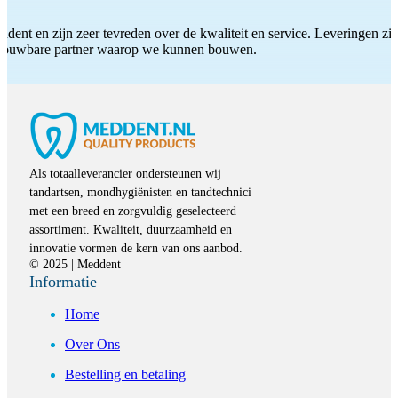
ddent en zijn zeer tevreden over de kwaliteit en service. Leveringen zijn
etrouwbare partner waarop we kunnen bouwen.
Als totaalleverancier ondersteunen wij
tandartsen, mondhygiënisten en tandtechnici
met een breed en zorgvuldig geselecteerd
assortiment. Kwaliteit, duurzaamheid en
innovatie vormen de kern van ons aanbod.
© 2025 | Meddent
Informatie
Home
Over Ons
Bestelling en betaling