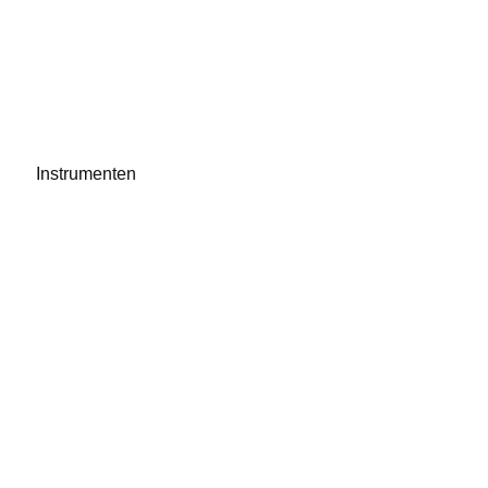
Instrumenten