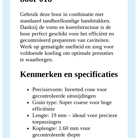
Gebruik deze boor in combinatie met
standaard tandheelkundige handstukken.
Dankzij de vorm en korrelstructuur is de
boor perfect geschikt voor het efficiënt en
gecontroleerd prepareren van caviteiten.
Werk op gematigde snelheid en zorg voor
voldoende koeling om optimale prestaties
te waarborgen.
Kenmerken en specificaties
Precisievorm: Inverted cone voor
gecontroleerde uitsnijdingen
Grain type: Super coarse voor hoge
efficiëntie
Lengte: 19 mm – ideaal voor precieze
toepassingen
Koplengte: 1.60 mm voor
gecontroleerde diepte