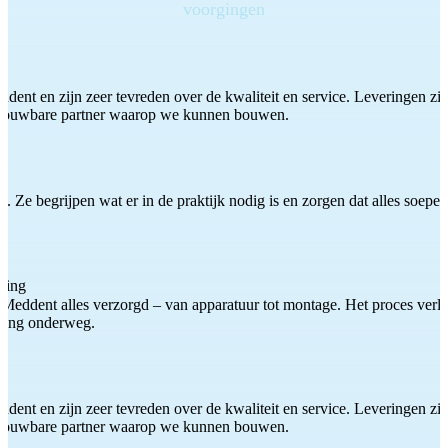
voorgingen
ddent en zijn zeer tevreden over de kwaliteit en service. Leveringen zijn
etrouwbare partner waarop we kunnen bouwen.
 Ze begrijpen wat er in de praktijk nodig is en zorgen dat alles soepel
ting
Meddent alles verzorgd – van apparatuur tot montage. Het proces verliep
iding onderweg.
ddent en zijn zeer tevreden over de kwaliteit en service. Leveringen zijn
etrouwbare partner waarop we kunnen bouwen.