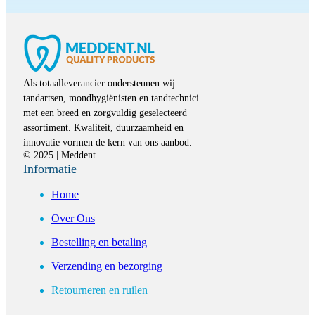
Als totaalleverancier ondersteunen wij
tandartsen, mondhygiënisten en tandtechnici
met een breed en zorgvuldig geselecteerd
assortiment. Kwaliteit, duurzaamheid en
innovatie vormen de kern van ons aanbod.
© 2025 | Meddent
Informatie
Home
Over Ons
Bestelling en betaling
Verzending en bezorging
Retourneren en ruilen