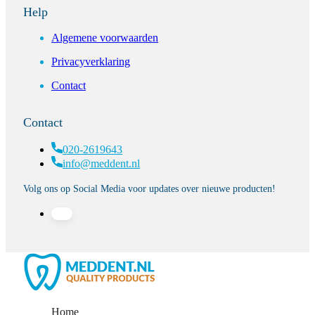
Help
Algemene voorwaarden
Privacyverklaring
Contact
Contact
020-2619643
info@meddent.nl
Volg ons op Social Media voor updates over nieuwe producten!
Home