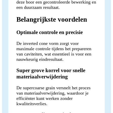
deze boor een gecontroleerde bewerking en
een duurzaam resultaat.
Belangrijkste voordelen
Optimale controle en precisie
De inverted cone vorm zorgt voor
maximale controle tijdens het prepareren
van caviteiten, wat essentieel is voor een
nauwkeurig eindresultaat.
Super grove korrel voor snelle
materiaalverwijdering
De supercoarse grain versnelt het proces
van materiaalverwijdering, waardoor je
efficiënter kunt werken zonder
kwaliteitsverlies.