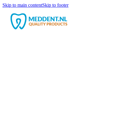
Skip to main content
Skip to footer